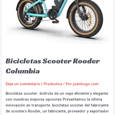
Bicicletas Scooter Rooder
Columbia
Deja un comentario
/
Productos
/ Por
juanhugo.com
Bicicletas scooter: disfrute de un viaje eficiente y elegante
con nuestras mejores opciones Presentamos la última
innovación en transporte: bicicletas scooter del fabricante
de scooters Rooder, un fabricante, proveedor y exportador