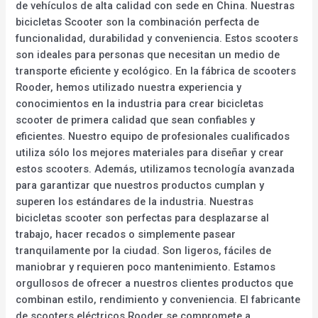
de vehículos de alta calidad con sede en China. Nuestras
bicicletas Scooter son la combinación perfecta de
funcionalidad, durabilidad y conveniencia. Estos scooters
son ideales para personas que necesitan un medio de
transporte eficiente y ecológico. En la fábrica de scooters
Rooder, hemos utilizado nuestra experiencia y
conocimientos en la industria para crear bicicletas
scooter de primera calidad que sean confiables y
eficientes. Nuestro equipo de profesionales cualificados
utiliza sólo los mejores materiales para diseñar y crear
estos scooters. Además, utilizamos tecnología avanzada
para garantizar que nuestros productos cumplan y
superen los estándares de la industria. Nuestras
bicicletas scooter son perfectas para desplazarse al
trabajo, hacer recados o simplemente pasear
tranquilamente por la ciudad. Son ligeros, fáciles de
maniobrar y requieren poco mantenimiento. Estamos
orgullosos de ofrecer a nuestros clientes productos que
combinan estilo, rendimiento y conveniencia. El fabricante
de scooters eléctricos Rooder se compromete a