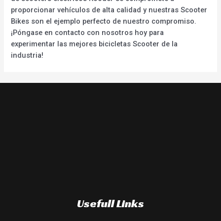
proporcionar vehículos de alta calidad y nuestras Scooter
Bikes son el ejemplo perfecto de nuestro compromiso.
¡Póngase en contacto con nosotros hoy para
experimentar las mejores bicicletas Scooter de la
industria!
Usefull Links