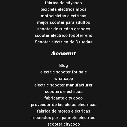
fábrica de citycoco
bicicleta eléctrica moca
motocicletas electricas
mejor scooter para adultos
scooter de ruedas grandes
scooter eléctrico todoterreno
Scooter eléctrico de 3 ruedas
Account
Blog
electric scooter for sale
whatsapp
electric scooter manufacturer
scooters electricos
fabricante city coco
proveedor de bicicletas eléctricas
fábrica de motos eléctricas
repuestos para patinete electrico
scooter citycoco