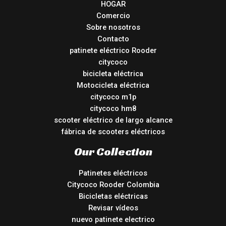
HOGAR
Comercio
Sobre nosotros
Contacto
patinete eléctrico Rooder
citycoco
bicicleta eléctrica
Motocicleta eléctrica
citycoco m1p
citycoco hm8
scooter eléctrico de largo alcance
fábrica de scooters eléctricos
Our Collection
Patinetes eléctricos
Citycoco Rooder Colombia
Bicicletas eléctricas
Revisar vídeos
nuevo patinete electrico