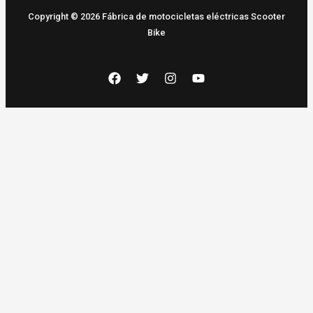
Copyright © 2026 Fábrica de motocicletas eléctricas Scooter
Bike