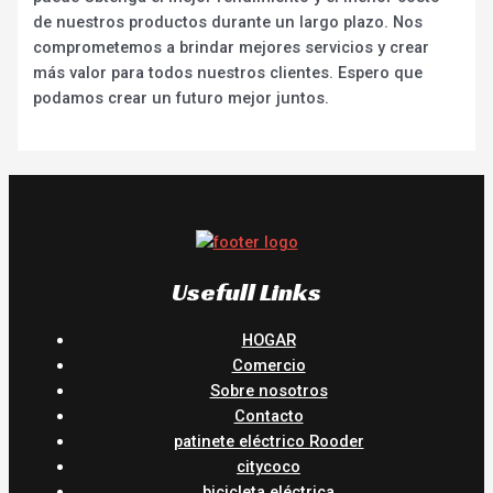
de nuestros productos durante un largo plazo. Nos
comprometemos a brindar mejores servicios y crear
más valor para todos nuestros clientes. Espero que
podamos crear un futuro mejor juntos.
Usefull Links
HOGAR
Comercio
Sobre nosotros
Contacto
patinete eléctrico Rooder
citycoco
bicicleta eléctrica