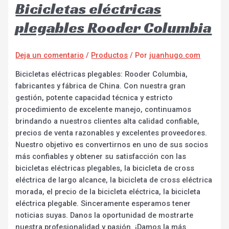
Bicicletas eléctricas
plegables Rooder Columbia
Deja un comentario
/
Productos
/ Por
juanhugo.com
Bicicletas eléctricas plegables: Rooder Columbia,
fabricantes y fábrica de China. Con nuestra gran
gestión, potente capacidad técnica y estricto
procedimiento de excelente manejo, continuamos
brindando a nuestros clientes alta calidad confiable,
precios de venta razonables y excelentes proveedores.
Nuestro objetivo es convertirnos en uno de sus socios
más confiables y obtener su satisfacción con las
bicicletas eléctricas plegables, la bicicleta de cross
eléctrica de largo alcance, la bicicleta de cross eléctrica
morada, el precio de la bicicleta eléctrica, la bicicleta
eléctrica plegable. Sinceramente esperamos tener
noticias suyas. Danos la oportunidad de mostrarte
nuestra profesionalidad y pasión. ¡Damos la más