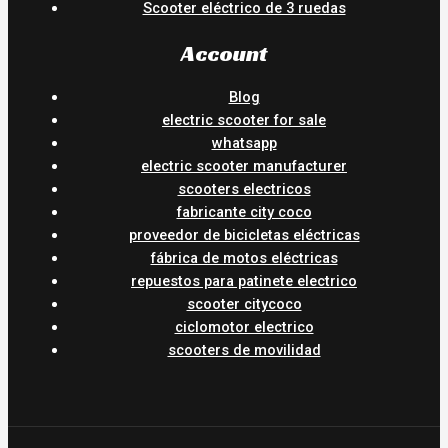
Scooter eléctrico de 3 ruedas
Account
Blog
electric scooter for sale
whatsapp
electric scooter manufacturer
scooters electricos
fabricante city coco
proveedor de bicicletas eléctricas
fábrica de motos eléctricas
repuestos para patinete electrico
scooter citycoco
ciclomotor electrico
scooters de movilidad