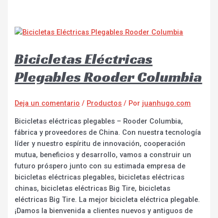
Bicicletas Eléctricas
Plegables Rooder Columbia
Deja un comentario
/
Productos
/ Por
juanhugo.com
Bicicletas eléctricas plegables – Rooder Columbia,
fábrica y proveedores de China. Con nuestra tecnología
líder y nuestro espíritu de innovación, cooperación
mutua, beneficios y desarrollo, vamos a construir un
futuro próspero junto con su estimada empresa de
bicicletas eléctricas plegables, bicicletas eléctricas
chinas, bicicletas eléctricas Big Tire, bicicletas
eléctricas Big Tire. La mejor bicicleta eléctrica plegable.
¡Damos la bienvenida a clientes nuevos y antiguos de