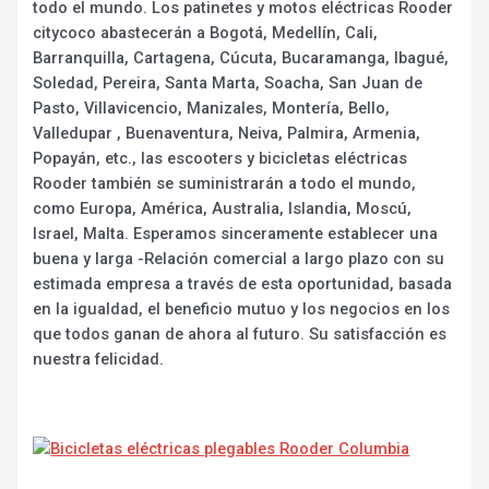
todo el mundo. Los patinetes y motos eléctricas Rooder
citycoco abastecerán a Bogotá, Medellín, Cali,
Barranquilla, Cartagena, Cúcuta, Bucaramanga, Ibagué,
Soledad, Pereira, Santa Marta, Soacha, San Juan de
Pasto, Villavicencio, Manizales, Montería, Bello,
Valledupar , Buenaventura, Neiva, Palmira, Armenia,
Popayán, etc., las escooters y bicicletas eléctricas
Rooder también se suministrarán a todo el mundo,
como Europa, América, Australia, Islandia, Moscú,
Israel, Malta. Esperamos sinceramente establecer una
buena y larga -Relación comercial a largo plazo con su
estimada empresa a través de esta oportunidad, basada
en la igualdad, el beneficio mutuo y los negocios en los
que todos ganan de ahora al futuro. Su satisfacción es
nuestra felicidad.