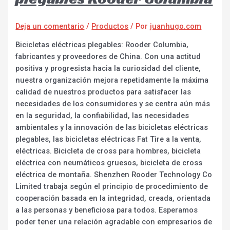
Deja un comentario
/
Productos
/ Por
juanhugo.com
Bicicletas eléctricas plegables: Rooder Columbia,
fabricantes y proveedores de China. Con una actitud
positiva y progresista hacia la curiosidad del cliente,
nuestra organización mejora repetidamente la máxima
calidad de nuestros productos para satisfacer las
necesidades de los consumidores y se centra aún más
en la seguridad, la confiabilidad, las necesidades
ambientales y la innovación de las bicicletas eléctricas
plegables, las bicicletas eléctricas Fat Tire a la venta,
eléctricas. Bicicleta de cross para hombres, bicicleta
eléctrica con neumáticos gruesos, bicicleta de cross
eléctrica de montaña. Shenzhen Rooder Technology Co
Limited trabaja según el principio de procedimiento de
cooperación basada en la integridad, creada, orientada
a las personas y beneficiosa para todos. Esperamos
poder tener una relación agradable con empresarios de