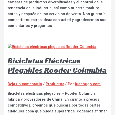
carteras de productos diversificadas y el control de la
tendencia de la industria, así como nuestra maduro
antes y después de los servicios de venta. Nos gustaría
compartir nuestras ideas con usted y agradecemos sus
comentarios y preguntas.
Bicicletas Eléctricas
Plegables Rooder Columbia
Deja un comentario
/
Productos
/ Por
juanhugo.com
Bicicletas eléctricas plegables – Rooder Columbia,
fábrica y proveedores de China. En cuanto a precios
competitivos, creemos que buscará por todas partes
cualquier cosa que pueda superarnos. Podemos afirmar