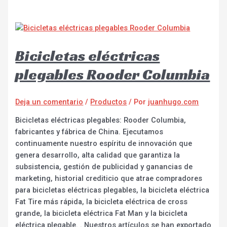
Bicicletas eléctricas
plegables Rooder Columbia
Deja un comentario
/
Productos
/ Por
juanhugo.com
Bicicletas eléctricas plegables: Rooder Columbia,
fabricantes y fábrica de China. Ejecutamos
continuamente nuestro espíritu de innovación que
genera desarrollo, alta calidad que garantiza la
subsistencia, gestión de publicidad y ganancias de
marketing, historial crediticio que atrae compradores
para bicicletas eléctricas plegables, la bicicleta eléctrica
Fat Tire más rápida, la bicicleta eléctrica de cross
grande, la bicicleta eléctrica Fat Man y la bicicleta
eléctrica plegable. . Nuestros artículos se han exportado