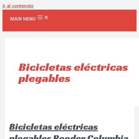
Ir al contenido
MAIN MENU
Bicicletas eléctricas
plegables
Bicicletas eléctricas
plegables Rooder Columbia