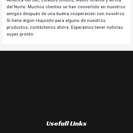
del Norte. Muchos clientes se han convertido en nuestros
amigos después de una buena cooperación con nosotros.
Si tiene algún requisito para alguno de nuestros
productos, contáctenos ahora. Esperamos tener noticias
suyas pronto.
Usefull Links