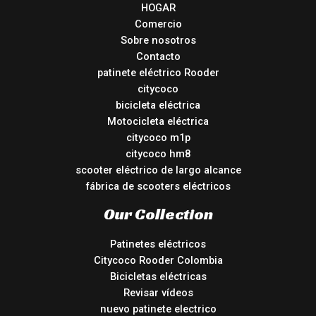
HOGAR
Comercio
Sobre nosotros
Contacto
patinete eléctrico Rooder
citycoco
bicicleta eléctrica
Motocicleta eléctrica
citycoco m1p
citycoco hm8
scooter eléctrico de largo alcance
fábrica de scooters eléctricos
Our Collection
Patinetes eléctricos
Citycoco Rooder Colombia
Bicicletas eléctricas
Revisar vídeos
nuevo patinete electrico