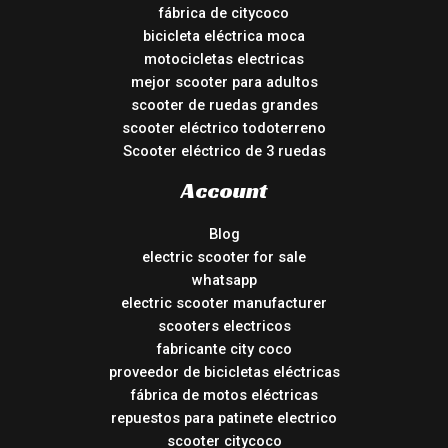
fábrica de citycoco
bicicleta eléctrica moca
motocicletas electricas
mejor scooter para adultos
scooter de ruedas grandes
scooter eléctrico todoterreno
Scooter eléctrico de 3 ruedas
Account
Blog
electric scooter for sale
whatsapp
electric scooter manufacturer
scooters electricos
fabricante city coco
proveedor de bicicletas eléctricas
fábrica de motos eléctricas
repuestos para patinete electrico
scooter citycoco