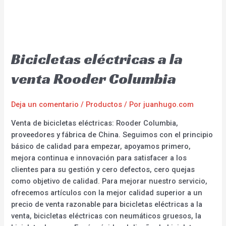
Bicicletas eléctricas a la
venta Rooder Columbia
Deja un comentario
/
Productos
/ Por
juanhugo.com
Venta de bicicletas eléctricas: Rooder Columbia,
proveedores y fábrica de China. Seguimos con el principio
básico de calidad para empezar, apoyamos primero,
mejora continua e innovación para satisfacer a los
clientes para su gestión y cero defectos, cero quejas
como objetivo de calidad. Para mejorar nuestro servicio,
ofrecemos artículos con la mejor calidad superior a un
precio de venta razonable para bicicletas eléctricas a la
venta, bicicletas eléctricas con neumáticos gruesos, la