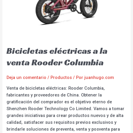
Bicicletas eléctricas a la
venta Rooder Columbia
Deja un comentario
/
Productos
/ Por
juanhugo.com
Venta de bicicletas eléctricas: Rooder Columbia,
fabricantes y proveedores de China. Obtener la
gratificación del comprador es el objetivo eterno de
Shenzhen Rooder Technology Co Limited. Vamos a tomar
grandes iniciativas para crear productos nuevos y de alta
calidad, satisfacer sus requisitos previos exclusivos y
brindarle soluciones de preventa, venta y posventa para