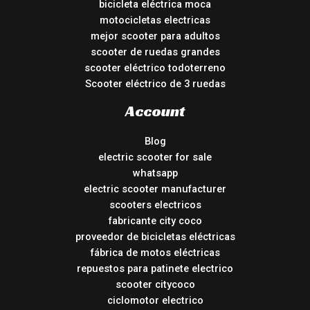
bicicleta eléctrica moca
motocicletas electricas
mejor scooter para adultos
scooter de ruedas grandes
scooter eléctrico todoterreno
Scooter eléctrico de 3 ruedas
Account
Blog
electric scooter for sale
whatsapp
electric scooter manufacturer
scooters electricos
fabricante city coco
proveedor de bicicletas eléctricas
fábrica de motos eléctricas
repuestos para patinete electrico
scooter citycoco
ciclomotor electrico