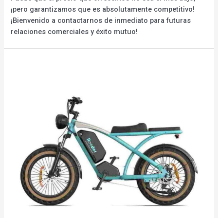
¡pero garantizamos que es absolutamente competitivo!
¡Bienvenido a contactarnos de inmediato para futuras
relaciones comerciales y éxito mutuo!