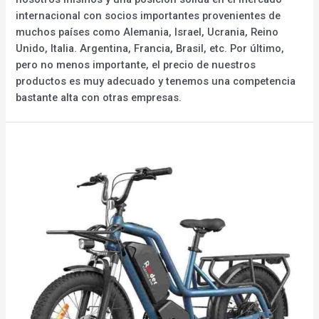
internacional con socios importantes provenientes de
muchos países como Alemania, Israel, Ucrania, Reino
Unido, Italia. Argentina, Francia, Brasil, etc. Por último,
pero no menos importante, el precio de nuestros
productos es muy adecuado y tenemos una competencia
bastante alta con otras empresas.