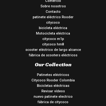
Comercio
Sobre nosotros
Contacto
patinete eléctrico Rooder
citycoco
bicicleta eléctrica
Motocicleta eléctrica
citycoco m1p
citycoco hm8
scooter eléctrico de largo alcance
fábrica de scooters eléctricos
Our Collection
Patinetes eléctricos
Citycoco Rooder Colombia
Bicicletas eléctricas
Revisar vídeos
nuevo patinete electrico
fábrica de citycoco