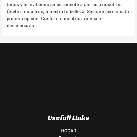
todos y le invitamos sinceramente a unirse a nosotros.
Únete a nosotros, muestra tu belleza. Siempre seremos tu
primera opción. Confía en nosotros, nunca te
desanimarás.
Usefull Links
HOGAR