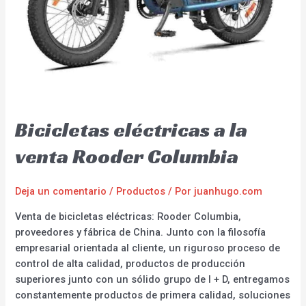
Bicicletas eléctricas a la
venta Rooder Columbia
Deja un comentario
/
Productos
/ Por
juanhugo.com
Venta de bicicletas eléctricas: Rooder Columbia,
proveedores y fábrica de China. Junto con la filosofía
empresarial orientada al cliente, un riguroso proceso de
control de alta calidad, productos de producción
superiores junto con un sólido grupo de I + D, entregamos
constantemente productos de primera calidad, soluciones