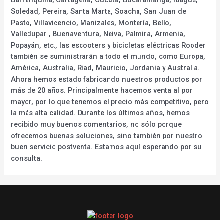
Soledad, Pereira, Santa Marta, Soacha, San Juan de
Pasto, Villavicencio, Manizales, Montería, Bello,
Valledupar , Buenaventura, Neiva, Palmira, Armenia,
Popayán, etc., las escooters y bicicletas eléctricas Rooder
también se suministrarán a todo el mundo, como Europa,
América, Australia, Riad, Mauricio, Jordania y Australia.
Ahora hemos estado fabricando nuestros productos por
más de 20 años. Principalmente hacemos venta al por
mayor, por lo que tenemos el precio más competitivo, pero
la más alta calidad. Durante los últimos años, hemos
recibido muy buenos comentarios, no sólo porque
ofrecemos buenas soluciones, sino también por nuestro
buen servicio postventa. Estamos aquí esperando por su
consulta.