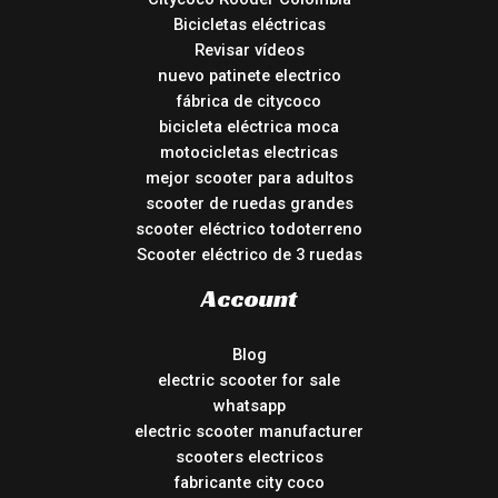
Bicicletas eléctricas
Revisar vídeos
nuevo patinete electrico
fábrica de citycoco
bicicleta eléctrica moca
motocicletas electricas
mejor scooter para adultos
scooter de ruedas grandes
scooter eléctrico todoterreno
Scooter eléctrico de 3 ruedas
Account
Blog
electric scooter for sale
whatsapp
electric scooter manufacturer
scooters electricos
fabricante city coco