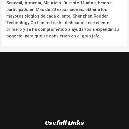
Senegal, Armenia, Mauricio. Durante 11 años, hemos
participado en Más de 20 exposiciones, obtiene los
mayores elogios de cada cliente. Shenzhen Rooder
Technology Co Limited se ha dedicado a ese cliente
primero y se ha comprometido a ayudarlos a expandir su
negocio, para que se conviertan en el gran jefe.
Usefull Links