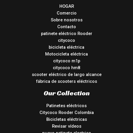
HOGAR
Comercio
Sobre nosotros
Contacto
patinete eléctrico Rooder
citycoco
bicicleta eléctrica
Motocicleta eléctrica
citycoco m1p
citycoco hm8
scooter eléctrico de largo alcance
fábrica de scooters eléctricos
Our Collection
Patinetes eléctricos
Citycoco Rooder Colombia
Bicicletas eléctricas
Revisar vídeos