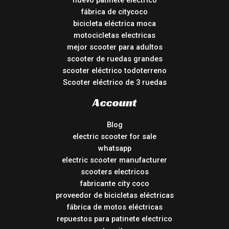
nuevo patinete electrico
fábrica de citycoco
bicicleta eléctrica moca
motocicletas electricas
mejor scooter para adultos
scooter de ruedas grandes
scooter eléctrico todoterreno
Scooter eléctrico de 3 ruedas
Account
Blog
electric scooter for sale
whatsapp
electric scooter manufacturer
scooters electricos
fabricante city coco
proveedor de bicicletas eléctricas
fábrica de motos eléctricas
repuestos para patinete electrico