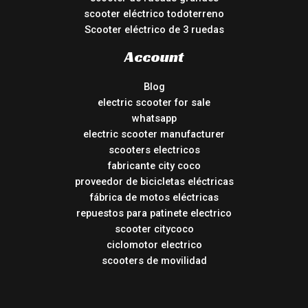
scooter eléctrico todoterreno
Scooter eléctrico de 3 ruedas
Account
Blog
electric scooter for sale
whatsapp
electric scooter manufacturer
scooters electricos
fabricante city coco
proveedor de bicicletas eléctricas
fábrica de motos eléctricas
repuestos para patinete electrico
scooter citycoco
ciclomotor electrico
scooters de movilidad