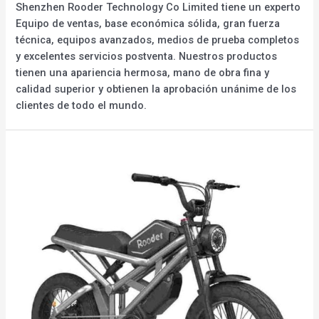
Shenzhen Rooder Technology Co Limited tiene un experto
Equipo de ventas, base económica sólida, gran fuerza
técnica, equipos avanzados, medios de prueba completos
y excelentes servicios postventa. Nuestros productos
tienen una apariencia hermosa, mano de obra fina y
calidad superior y obtienen la aprobación unánime de los
clientes de todo el mundo.