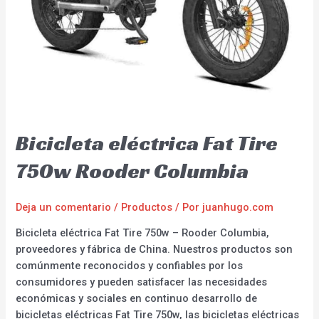
Bicicleta eléctrica Fat Tire
750w Rooder Columbia
Deja un comentario
/
Productos
/ Por
juanhugo.com
Bicicleta eléctrica Fat Tire 750w – Rooder Columbia,
proveedores y fábrica de China. Nuestros productos son
comúnmente reconocidos y confiables por los
consumidores y pueden satisfacer las necesidades
económicas y sociales en continuo desarrollo de
bicicletas eléctricas Fat Tire 750w, las bicicletas eléctricas