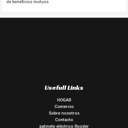
de beneficios mutuos.
Usefull Links
HOGAR
Comercio
Sobre nosotros
Contacto
patinete eléctrico Rooder