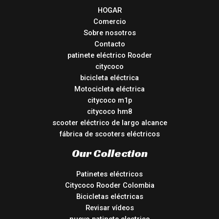
HOGAR
Comercio
Sobre nosotros
Contacto
patinete eléctrico Rooder
citycoco
bicicleta eléctrica
Motocicleta eléctrica
citycoco m1p
citycoco hm8
scooter eléctrico de largo alcance
fábrica de scooters eléctricos
Our Collection
Patinetes eléctricos
Citycoco Rooder Colombia
Bicicletas eléctricas
Revisar vídeos