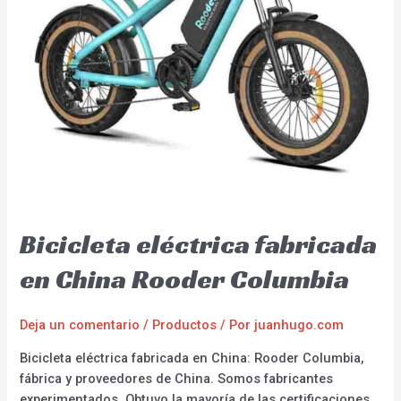
Bicicleta eléctrica fabricada
en China Rooder Columbia
Deja un comentario
/
Productos
/ Por
juanhugo.com
Bicicleta eléctrica fabricada en China: Rooder Columbia,
fábrica y proveedores de China. Somos fabricantes
experimentados. Obtuvo la mayoría de las certificaciones