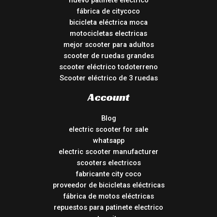
nuevo patinete electrico
fábrica de citycoco
bicicleta eléctrica moca
motocicletas electricas
mejor scooter para adultos
scooter de ruedas grandes
scooter eléctrico todoterreno
Scooter eléctrico de 3 ruedas
Account
Blog
electric scooter for sale
whatsapp
electric scooter manufacturer
scooters electricos
fabricante city coco
proveedor de bicicletas eléctricas
fábrica de motos eléctricas
repuestos para patinete electrico