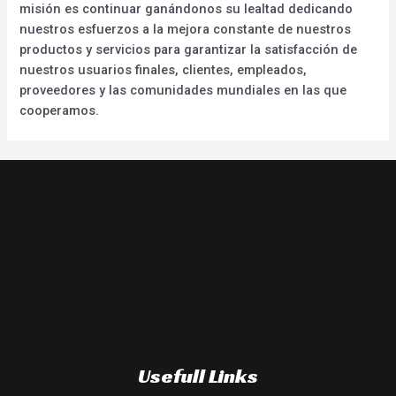
misión es continuar ganándonos su lealtad dedicando
nuestros esfuerzos a la mejora constante de nuestros
productos y servicios para garantizar la satisfacción de
nuestros usuarios finales, clientes, empleados,
proveedores y las comunidades mundiales en las que
cooperamos.
Usefull Links