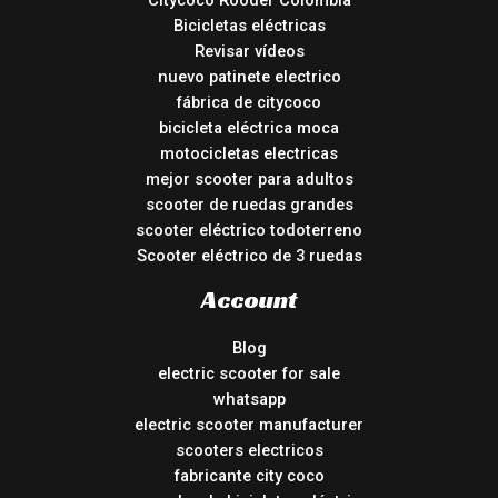
Citycoco Rooder Colombia
Bicicletas eléctricas
Revisar vídeos
nuevo patinete electrico
fábrica de citycoco
bicicleta eléctrica moca
motocicletas electricas
mejor scooter para adultos
scooter de ruedas grandes
scooter eléctrico todoterreno
Scooter eléctrico de 3 ruedas
Account
Blog
electric scooter for sale
whatsapp
electric scooter manufacturer
scooters electricos
fabricante city coco