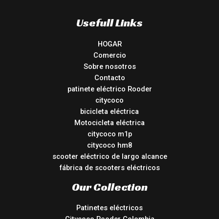
Usefull Links
HOGAR
Comercio
Sobre nosotros
Contacto
patinete eléctrico Rooder
citycoco
bicicleta eléctrica
Motocicleta eléctrica
citycoco m1p
citycoco hm8
scooter eléctrico de largo alcance
fábrica de scooters eléctricos
Our Collection
Patinetes eléctricos