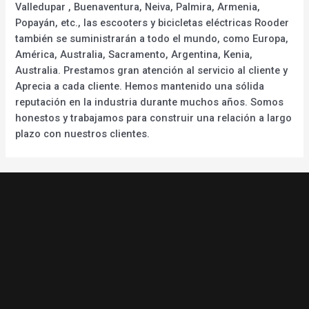
Valledupar , Buenaventura, Neiva, Palmira, Armenia,
Popayán, etc., las escooters y bicicletas eléctricas Rooder
también se suministrarán a todo el mundo, como Europa,
América, Australia, Sacramento, Argentina, Kenia,
Australia. Prestamos gran atención al servicio al cliente y
Aprecia a cada cliente. Hemos mantenido una sólida
reputación en la industria durante muchos años. Somos
honestos y trabajamos para construir una relación a largo
plazo con nuestros clientes.