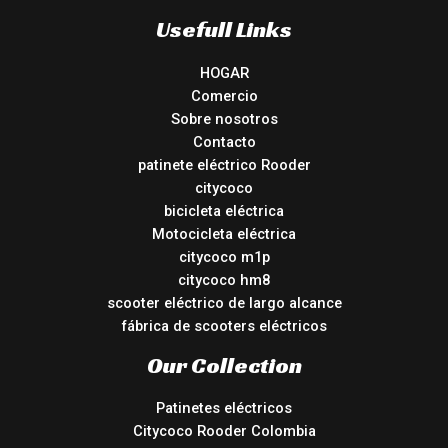
Usefull Links
HOGAR
Comercio
Sobre nosotros
Contacto
patinete eléctrico Rooder
citycoco
bicicleta eléctrica
Motocicleta eléctrica
citycoco m1p
citycoco hm8
scooter eléctrico de largo alcance
fábrica de scooters eléctricos
Our Collection
Patinetes eléctricos
Citycoco Rooder Colombia