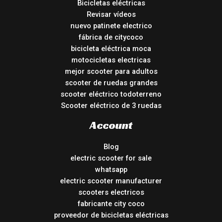
Bicicletas eléctricas
Revisar vídeos
nuevo patinete electrico
fábrica de citycoco
bicicleta eléctrica moca
motocicletas electricas
mejor scooter para adultos
scooter de ruedas grandes
scooter eléctrico todoterreno
Scooter eléctrico de 3 ruedas
Account
Blog
electric scooter for sale
whatsapp
electric scooter manufacturer
scooters electricos
fabricante city coco
proveedor de bicicletas eléctricas