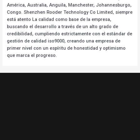
América, Australia, Anguila, Manchester, Johannesburgo,
Congo. Shenzhen Rooder Technology Co Limited, siempre
está atento La calidad como base de la empresa,
buscando el desarrollo a través de un alto grado de
credibilidad, cumpliendo estrictamente con el estándar de
gestión de calidad iso9000, creando una empresa de
primer nivel con un espíritu de honestidad y optimismo
que marca el progreso.