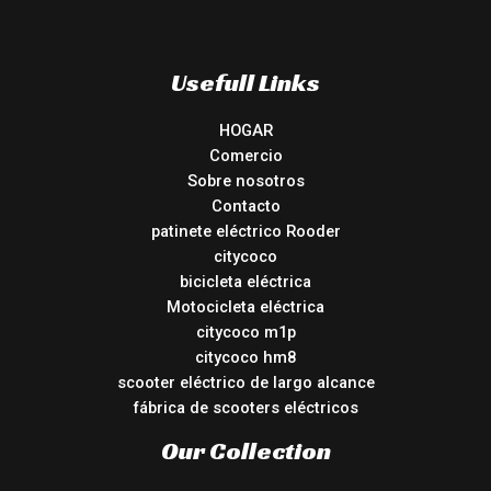
Usefull Links
HOGAR
Comercio
Sobre nosotros
Contacto
patinete eléctrico Rooder
citycoco
bicicleta eléctrica
Motocicleta eléctrica
citycoco m1p
citycoco hm8
scooter eléctrico de largo alcance
fábrica de scooters eléctricos
Our Collection