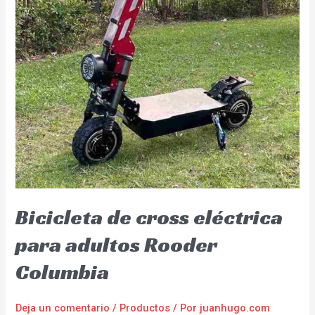
Bicicleta de cross eléctrica
para adultos Rooder
Columbia
Deja un comentario
/
Productos
/ Por
juanhugo.com