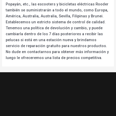
Popayán, etc., las escooters y bicicletas eléctricas Rooder
también se suministrarán a todo el mundo, como Europa,
América, Australia, Australia, Sevilla, Filipinas y Brunei.
Establecemos un estricto sistema de control de calidad.
Tenemos una política de devolución y cambio, y puede
cambiarla dentro de los 7 días posteriores a recibir las
pelucas si está en una estación nueva y brindamos
servicio de reparación gratuito para nuestros productos.
No dude en contactarnos para obtener más información y
luego le ofreceremos una lista de precios competitiva.