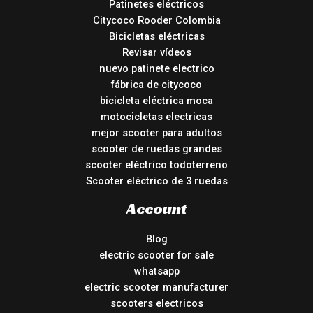
Patinetes eléctricos
Citycoco Rooder Colombia
Bicicletas eléctricas
Revisar vídeos
nuevo patinete electrico
fábrica de citycoco
bicicleta eléctrica moca
motocicletas electricas
mejor scooter para adultos
scooter de ruedas grandes
scooter eléctrico todoterreno
Scooter eléctrico de 3 ruedas
Account
Blog
electric scooter for sale
whatsapp
electric scooter manufacturer
scooters electricos