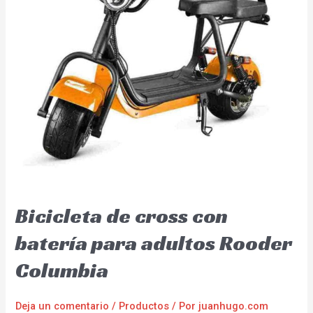
Bicicleta de cross con
batería para adultos Rooder
Columbia
Deja un comentario
/
Productos
/ Por
juanhugo.com