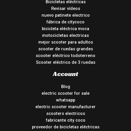
Bicicletas eléctricas
Revisar vídeos
nuevo patinete electrico
fábrica de citycoco
bicicleta eléctrica moca
motocicletas electricas
mejor scooter para adultos
scooter de ruedas grandes
scooter eléctrico todoterreno
Scooter eléctrico de 3 ruedas
Account
Blog
electric scooter for sale
whatsapp
electric scooter manufacturer
scooters electricos
fabricante city coco
proveedor de bicicletas eléctricas