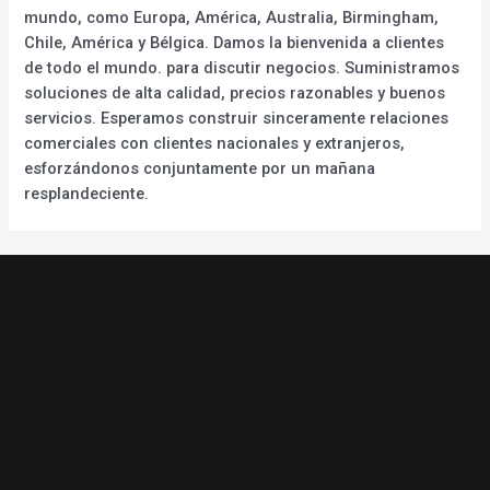
mundo, como Europa, América, Australia, Birmingham,
Chile, América y Bélgica. Damos la bienvenida a clientes
de todo el mundo. para discutir negocios. Suministramos
soluciones de alta calidad, precios razonables y buenos
servicios. Esperamos construir sinceramente relaciones
comerciales con clientes nacionales y extranjeros,
esforzándonos conjuntamente por un mañana
resplandeciente.