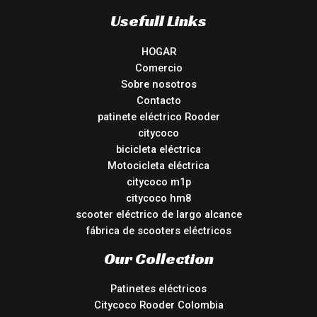
Usefull Links
HOGAR
Comercio
Sobre nosotros
Contacto
patinete eléctrico Rooder
citycoco
bicicleta eléctrica
Motocicleta eléctrica
citycoco m1p
citycoco hm8
scooter eléctrico de largo alcance
fábrica de scooters eléctricos
Our Collection
Patinetes eléctricos
Citycoco Rooder Colombia