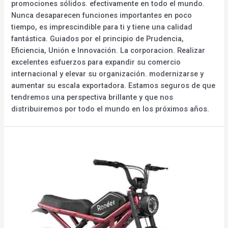
promociones sólidos. efectivamente en todo el mundo.
Nunca desaparecen funciones importantes en poco
tiempo, es imprescindible para ti y tiene una calidad
fantástica. Guiados por el principio de Prudencia,
Eficiencia, Unión e Innovación. La corporacion. Realizar
excelentes esfuerzos para expandir su comercio
internacional y elevar su organización. modernizarse y
aumentar su escala exportadora. Estamos seguros de que
tendremos una perspectiva brillante y que nos
distribuiremos por todo el mundo en los próximos años.