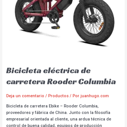
Bicicleta eléctrica de
carretera Rooder Columbia
Deja un comentario
/
Productos
/ Por
juanhugo.com
Bicicleta de carretera Ebike – Rooder Columbia,
proveedores y fábrica de China. Junto con la filosofía
empresarial orientada al cliente, una ardua técnica de
control de buena calidad, equipos de producción