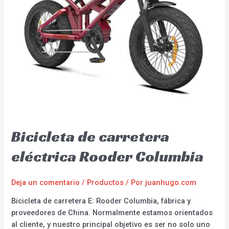
Bicicleta de carretera
eléctrica Rooder Columbia
Deja un comentario
/
Productos
/ Por
juanhugo.com
Bicicleta de carretera E: Rooder Columbia, fábrica y
proveedores de China. Normalmente estamos orientados
al cliente, y nuestro principal objetivo es ser no solo uno