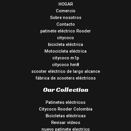
HOGAR
Comercio
Sobre nosotros
Contacto
patinete eléctrico Rooder
citycoco
bicicleta eléctrica
Motocicleta eléctrica
citycoco m1p
citycoco hm8
scooter eléctrico de largo alcance
fábrica de scooters eléctricos
Our Collection
Patinetes eléctricos
Citycoco Rooder Colombia
Bicicletas eléctricas
Revisar vídeos
nuevo patinete electrico