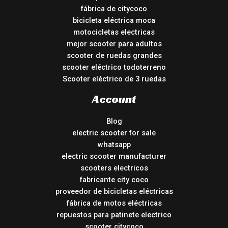
fábrica de citycoco
bicicleta eléctrica moca
motocicletas electricas
mejor scooter para adultos
scooter de ruedas grandes
scooter eléctrico todoterreno
Scooter eléctrico de 3 ruedas
Account
Blog
electric scooter for sale
whatsapp
electric scooter manufacturer
scooters electricos
fabricante city coco
proveedor de bicicletas eléctricas
fábrica de motos eléctricas
repuestos para patinete electrico
scooter citycoco