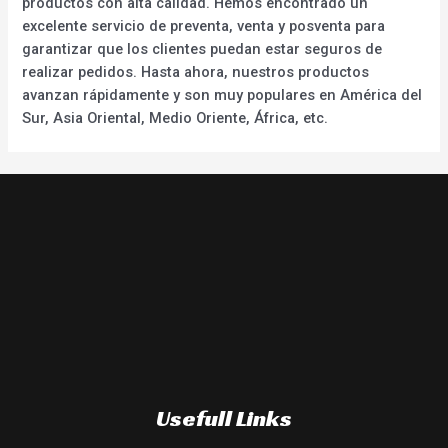
productos con alta calidad. Hemos encontrado un
excelente servicio de preventa, venta y posventa para
garantizar que los clientes puedan estar seguros de
realizar pedidos. Hasta ahora, nuestros productos
avanzan rápidamente y son muy populares en América del
Sur, Asia Oriental, Medio Oriente, África, etc.
Usefull Links