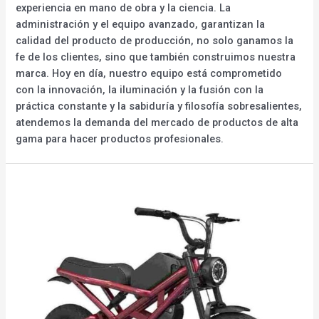
experiencia en mano de obra y la ciencia. La
administración y el equipo avanzado, garantizan la
calidad del producto de producción, no solo ganamos la
fe de los clientes, sino que también construimos nuestra
marca. Hoy en día, nuestro equipo está comprometido
con la innovación, la iluminación y la fusión con la
práctica constante y la sabiduría y filosofía sobresalientes,
atendemos la demanda del mercado de productos de alta
gama para hacer productos profesionales.