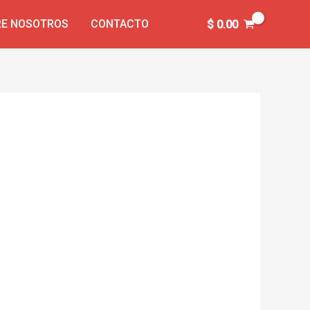
E NOSOTROS
CONTACTO
$
0.00