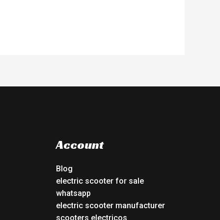
Account
Blog
electric scooter for sale
whatsapp
electric scooter manufacturer
scooters electricos