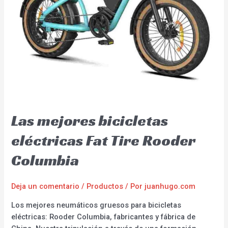
Las mejores bicicletas
eléctricas Fat Tire Rooder
Columbia
Deja un comentario
/
Productos
/ Por
juanhugo.com
Los mejores neumáticos gruesos para bicicletas
eléctricas: Rooder Columbia, fabricantes y fábrica de