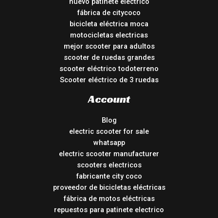
nuevo patinete electrico
fábrica de citycoco
bicicleta eléctrica moca
motocicletas electricas
mejor scooter para adultos
scooter de ruedas grandes
scooter eléctrico todoterreno
Scooter eléctrico de 3 ruedas
Account
Blog
electric scooter for sale
whatsapp
electric scooter manufacturer
scooters electricos
fabricante city coco
proveedor de bicicletas eléctricas
fábrica de motos eléctricas
repuestos para patinete electrico