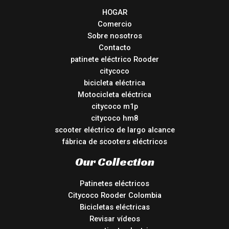
HOGAR
Comercio
Sobre nosotros
Contacto
patinete eléctrico Rooder
citycoco
bicicleta eléctrica
Motocicleta eléctrica
citycoco m1p
citycoco hm8
scooter eléctrico de largo alcance
fábrica de scooters eléctricos
Our Collection
Patinetes eléctricos
Citycoco Rooder Colombia
Bicicletas eléctricas
Revisar vídeos