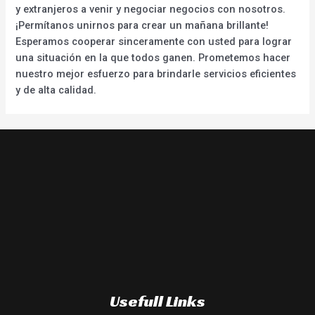
y extranjeros a venir y negociar negocios con nosotros.
¡Permítanos unirnos para crear un mañana brillante!
Esperamos cooperar sinceramente con usted para lograr
una situación en la que todos ganen. Prometemos hacer
nuestro mejor esfuerzo para brindarle servicios eficientes
y de alta calidad.
Usefull Links