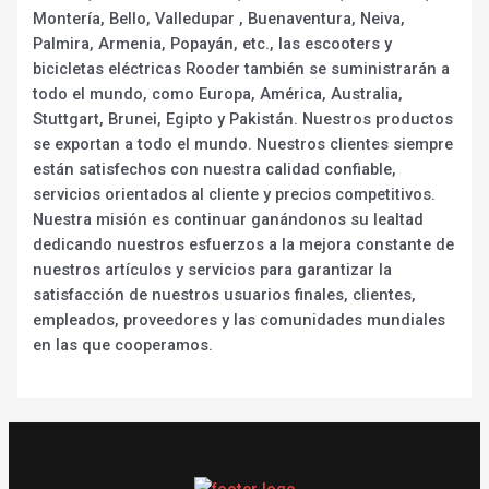
Montería, Bello, Valledupar , Buenaventura, Neiva,
Palmira, Armenia, Popayán, etc., las escooters y
bicicletas eléctricas Rooder también se suministrarán a
todo el mundo, como Europa, América, Australia,
Stuttgart, Brunei, Egipto y Pakistán. Nuestros productos
se exportan a todo el mundo. Nuestros clientes siempre
están satisfechos con nuestra calidad confiable,
servicios orientados al cliente y precios competitivos.
Nuestra misión es continuar ganándonos su lealtad
dedicando nuestros esfuerzos a la mejora constante de
nuestros artículos y servicios para garantizar la
satisfacción de nuestros usuarios finales, clientes,
empleados, proveedores y las comunidades mundiales
en las que cooperamos.