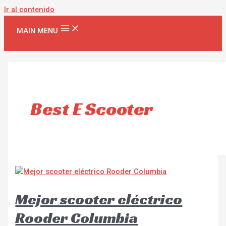
Ir al contenido
MAIN MENU
Best E Scooter
Mejor scooter eléctrico
Rooder Columbia