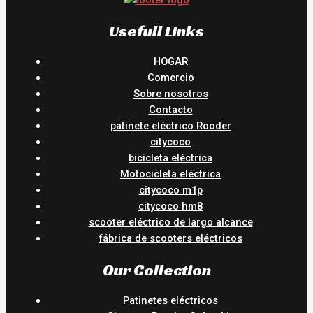
Usefull Links
HOGAR
Comercio
Sobre nosotros
Contacto
patinete eléctrico Rooder
citycoco
bicicleta eléctrica
Motocicleta eléctrica
citycoco m1p
citycoco hm8
scooter eléctrico de largo alcance
fábrica de scooters eléctricos
Our Collection
Patinetes eléctricos