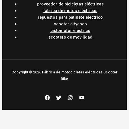
proveedor de bicicletas eléctricas
fábrica de motos eléctricas
repuestos para patinete electrico
scooter citycoco
ciclomotor electrico
scooters de movilidad
Copyright © 2026 Fábrica de motocicletas eléctricas Scooter
Bike