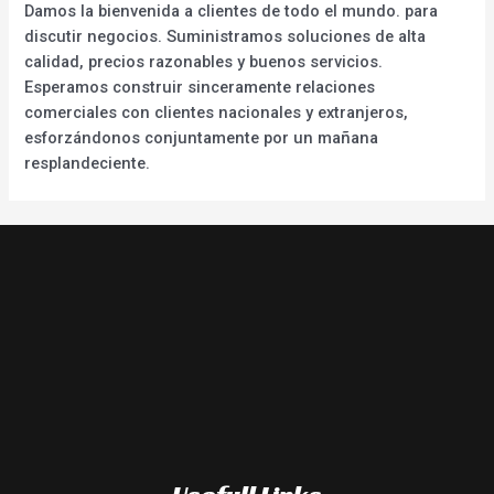
Damos la bienvenida a clientes de todo el mundo. para
discutir negocios. Suministramos soluciones de alta
calidad, precios razonables y buenos servicios.
Esperamos construir sinceramente relaciones
comerciales con clientes nacionales y extranjeros,
esforzándonos conjuntamente por un mañana
resplandeciente.
Usefull Links