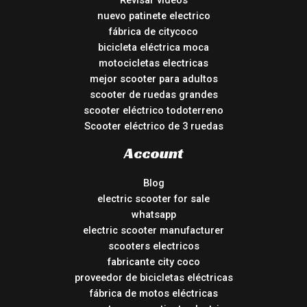
Revisar vídeos
nuevo patinete electrico
fábrica de citycoco
bicicleta eléctrica moca
motocicletas electricas
mejor scooter para adultos
scooter de ruedas grandes
scooter eléctrico todoterreno
Scooter eléctrico de 3 ruedas
Account
Blog
electric scooter for sale
whatsapp
electric scooter manufacturer
scooters electricos
fabricante city coco
proveedor de bicicletas eléctricas
fábrica de motos eléctricas