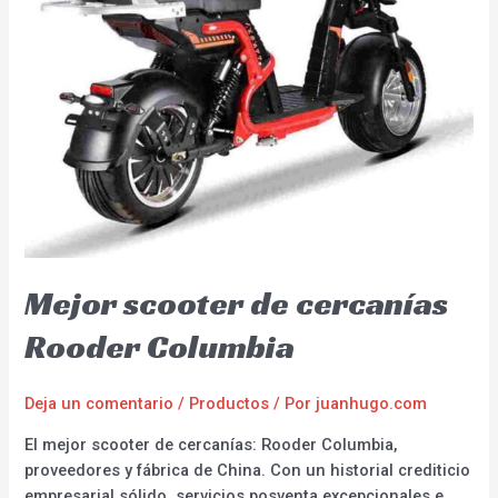
Mejor scooter de cercanías
Rooder Columbia
Deja un comentario
/
Productos
/ Por
juanhugo.com
El mejor scooter de cercanías: Rooder Columbia,
proveedores y fábrica de China. Con un historial crediticio
empresarial sólido, servicios posventa excepcionales e