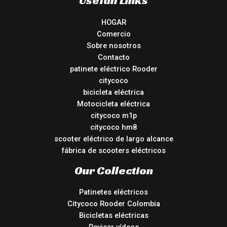
HOGAR
Comercio
Sobre nosotros
Contacto
patinete eléctrico Rooder
citycoco
bicicleta eléctrica
Motocicleta eléctrica
citycoco m1p
citycoco hm8
scooter eléctrico de largo alcance
fábrica de scooters eléctricos
Our Collection
Patinetes eléctricos
Citycoco Rooder Colombia
Bicicletas eléctricas