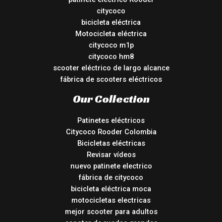
citycoco
bicicleta eléctrica
Motocicleta eléctrica
citycoco m1p
citycoco hm8
scooter eléctrico de largo alcance
fábrica de scooters eléctricos
Our Collection
Patinetes eléctricos
Citycoco Rooder Colombia
Bicicletas eléctricas
Revisar vídeos
nuevo patinete electrico
fábrica de citycoco
bicicleta eléctrica moca
motocicletas electricas
mejor scooter para adultos