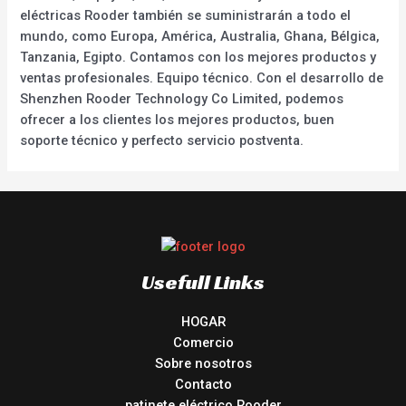
eléctricas Rooder también se suministrarán a todo el
mundo, como Europa, América, Australia, Ghana, Bélgica,
Tanzania, Egipto. Contamos con los mejores productos y
ventas profesionales. Equipo técnico. Con el desarrollo de
Shenzhen Rooder Technology Co Limited, podemos
ofrecer a los clientes los mejores productos, buen
soporte técnico y perfecto servicio postventa.
Usefull Links
HOGAR
Comercio
Sobre nosotros
Contacto
patinete eléctrico Rooder