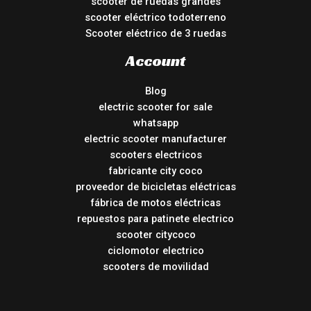
scooter de ruedas grandes
scooter eléctrico todoterreno
Scooter eléctrico de 3 ruedas
Account
Blog
electric scooter for sale
whatsapp
electric scooter manufacturer
scooters electricos
fabricante city coco
proveedor de bicicletas eléctricas
fábrica de motos eléctricas
repuestos para patinete electrico
scooter citycoco
ciclomotor electrico
scooters de movilidad