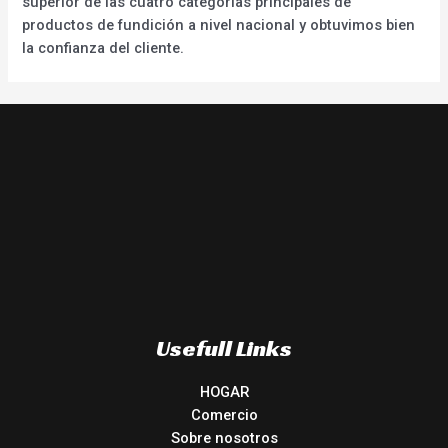
superior de las cuatro categorías principales de
productos de fundición a nivel nacional y obtuvimos bien
la confianza del cliente.
Usefull Links
HOGAR
Comercio
Sobre nosotros