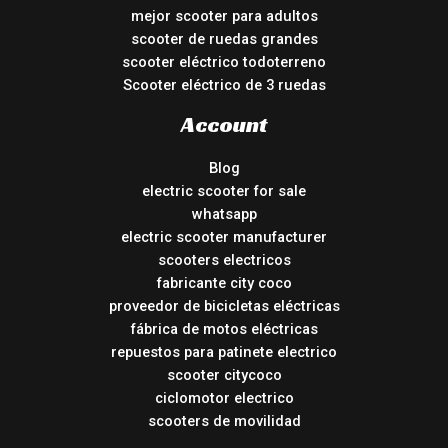
mejor scooter para adultos
scooter de ruedas grandes
scooter eléctrico todoterreno
Scooter eléctrico de 3 ruedas
Account
Blog
electric scooter for sale
whatsapp
electric scooter manufacturer
scooters electricos
fabricante city coco
proveedor de bicicletas eléctricas
fábrica de motos eléctricas
repuestos para patinete electrico
scooter citycoco
ciclomotor electrico
scooters de movilidad