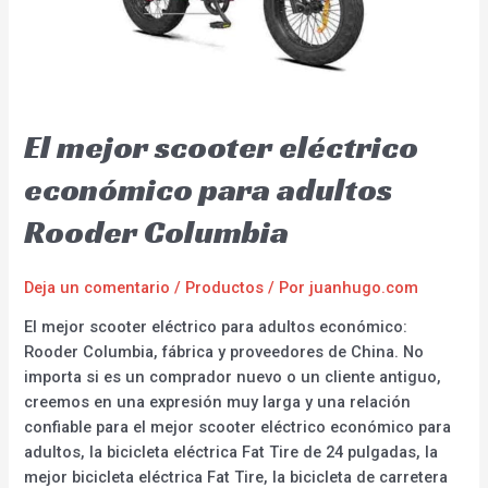
El mejor scooter eléctrico
económico para adultos
Rooder Columbia
Deja un comentario
/
Productos
/ Por
juanhugo.com
El mejor scooter eléctrico para adultos económico:
Rooder Columbia, fábrica y proveedores de China. No
importa si es un comprador nuevo o un cliente antiguo,
creemos en una expresión muy larga y una relación
confiable para el mejor scooter eléctrico económico para
adultos, la bicicleta eléctrica Fat Tire de 24 pulgadas, la
mejor bicicleta eléctrica Fat Tire, la bicicleta de carretera