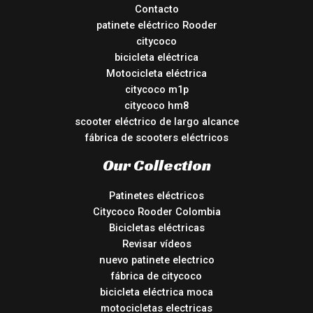
Contacto
patinete eléctrico Rooder
citycoco
bicicleta eléctrica
Motocicleta eléctrica
citycoco m1p
citycoco hm8
scooter eléctrico de largo alcance
fábrica de scooters eléctricos
Our Collection
Patinetes eléctricos
Citycoco Rooder Colombia
Bicicletas eléctricas
Revisar vídeos
nuevo patinete electrico
fábrica de citycoco
bicicleta eléctrica moca
motocicletas electricas