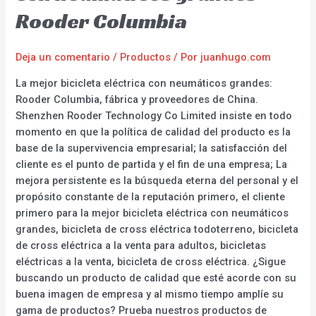
Rooder Columbia
Deja un comentario
/
Productos
/ Por
juanhugo.com
La mejor bicicleta eléctrica con neumáticos grandes:
Rooder Columbia, fábrica y proveedores de China.
Shenzhen Rooder Technology Co Limited insiste en todo
momento en que la política de calidad del producto es la
base de la supervivencia empresarial; la satisfacción del
cliente es el punto de partida y el fin de una empresa; La
mejora persistente es la búsqueda eterna del personal y el
propósito constante de la reputación primero, el cliente
primero para la mejor bicicleta eléctrica con neumáticos
grandes, bicicleta de cross eléctrica todoterreno, bicicleta
de cross eléctrica a la venta para adultos, bicicletas
eléctricas a la venta, bicicleta de cross eléctrica. ¿Sigue
buscando un producto de calidad que esté acorde con su
buena imagen de empresa y al mismo tiempo amplíe su
gama de productos? Prueba nuestros productos de