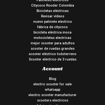
Patinetes eléctricos
Citycoco Rooder Colombia
Bicicletas eléctricas
Revisar vídeos
nuevo patinete electrico
fábrica de citycoco
bicicleta eléctrica moca
motocicletas electricas
mejor scooter para adultos
scooter de ruedas grandes
scooter eléctrico todoterreno
Scooter eléctrico de 3 ruedas
Account
Blog
electric scooter for sale
whatsapp
electric scooter manufacturer
scooters electricos