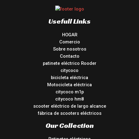
Usefull Links
HOGAR
Comercio
Sobre nosotros
Contacto
patinete eléctrico Rooder
citycoco
bicicleta eléctrica
Motocicleta eléctrica
citycoco m1p
citycoco hm8
scooter eléctrico de largo alcance
fábrica de scooters eléctricos
Our Collection