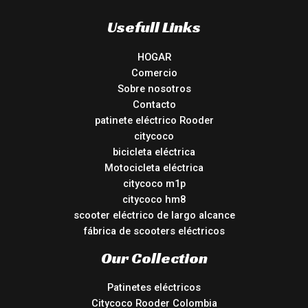
Usefull Links
HOGAR
Comercio
Sobre nosotros
Contacto
patinete eléctrico Rooder
citycoco
bicicleta eléctrica
Motocicleta eléctrica
citycoco m1p
citycoco hm8
scooter eléctrico de largo alcance
fábrica de scooters eléctricos
Our Collection
Patinetes eléctricos
Citycoco Rooder Colombia