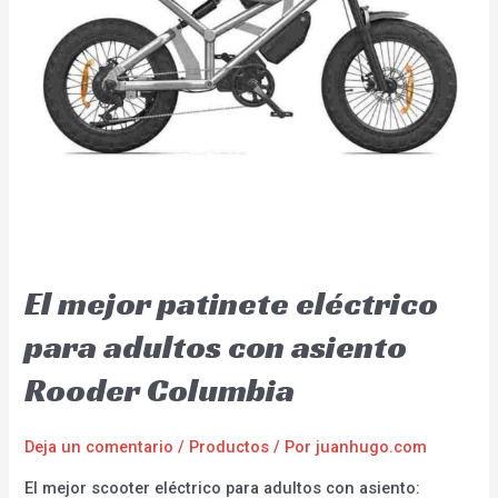
El mejor patinete eléctrico
para adultos con asiento
Rooder Columbia
Deja un comentario
/
Productos
/ Por
juanhugo.com
El mejor scooter eléctrico para adultos con asiento: