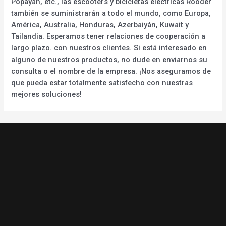
Popayán, etc., las escooters y bicicletas eléctricas Rooder
también se suministrarán a todo el mundo, como Europa,
América, Australia, Honduras, Azerbaiyán, Kuwait y
Tailandia. Esperamos tener relaciones de cooperación a
largo plazo. con nuestros clientes. Si está interesado en
alguno de nuestros productos, no dude en enviarnos su
consulta o el nombre de la empresa. ¡Nos aseguramos de
que pueda estar totalmente satisfecho con nuestras
mejores soluciones!