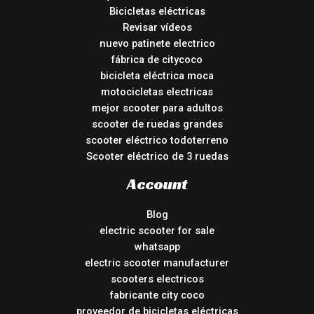
Bicicletas eléctricas
Revisar vídeos
nuevo patinete electrico
fábrica de citycoco
bicicleta eléctrica moca
motocicletas electricas
mejor scooter para adultos
scooter de ruedas grandes
scooter eléctrico todoterreno
Scooter eléctrico de 3 ruedas
Account
Blog
electric scooter for sale
whatsapp
electric scooter manufacturer
scooters electricos
fabricante city coco
proveedor de bicicletas eléctricas