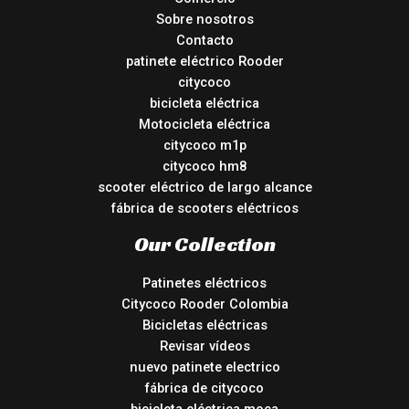
Sobre nosotros
Contacto
patinete eléctrico Rooder
citycoco
bicicleta eléctrica
Motocicleta eléctrica
citycoco m1p
citycoco hm8
scooter eléctrico de largo alcance
fábrica de scooters eléctricos
Our Collection
Patinetes eléctricos
Citycoco Rooder Colombia
Bicicletas eléctricas
Revisar vídeos
nuevo patinete electrico
fábrica de citycoco