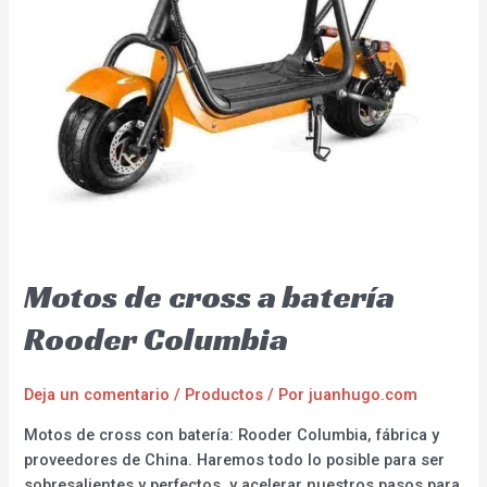
Motos de cross a batería
Rooder Columbia
Deja un comentario
/
Productos
/ Por
juanhugo.com
Motos de cross con batería: Rooder Columbia, fábrica y
proveedores de China. Haremos todo lo posible para ser
sobresalientes y perfectos, y acelerar nuestros pasos para