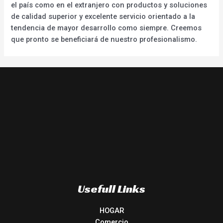
el país como en el extranjero con productos y soluciones
de calidad superior y excelente servicio orientado a la
tendencia de mayor desarrollo como siempre. Creemos
que pronto se beneficiará de nuestro profesionalismo.
Usefull Links
HOGAR
Comercio