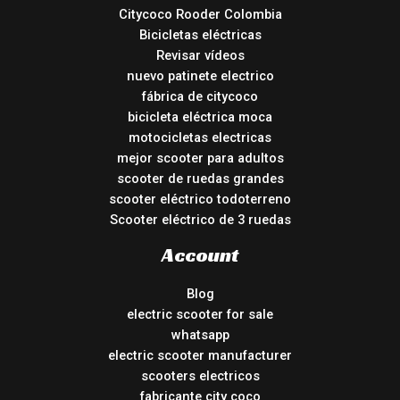
Citycoco Rooder Colombia
Bicicletas eléctricas
Revisar vídeos
nuevo patinete electrico
fábrica de citycoco
bicicleta eléctrica moca
motocicletas electricas
mejor scooter para adultos
scooter de ruedas grandes
scooter eléctrico todoterreno
Scooter eléctrico de 3 ruedas
Account
Blog
electric scooter for sale
whatsapp
electric scooter manufacturer
scooters electricos
fabricante city coco