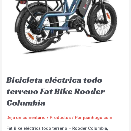
Bicicleta eléctrica todo
terreno Fat Bike Rooder
Columbia
Deja un comentario
/
Productos
/ Por
juanhugo.com
Fat Bike eléctrica todo terreno – Rooder Columbia,