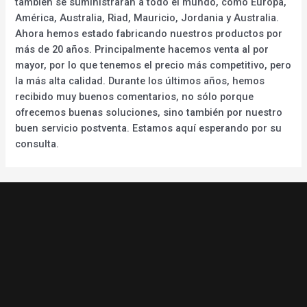
también se suministrarán a todo el mundo, como Europa,
América, Australia, Riad, Mauricio, Jordania y Australia.
Ahora hemos estado fabricando nuestros productos por
más de 20 años. Principalmente hacemos venta al por
mayor, por lo que tenemos el precio más competitivo, pero
la más alta calidad. Durante los últimos años, hemos
recibido muy buenos comentarios, no sólo porque
ofrecemos buenas soluciones, sino también por nuestro
buen servicio postventa. Estamos aquí esperando por su
consulta.