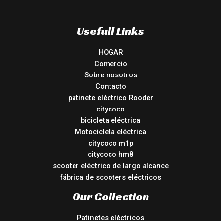
Usefull Links
HOGAR
Comercio
Sobre nosotros
Contacto
patinete eléctrico Rooder
citycoco
bicicleta eléctrica
Motocicleta eléctrica
citycoco m1p
citycoco hm8
scooter eléctrico de largo alcance
fábrica de scooters eléctricos
Our Collection
Patinetes eléctricos