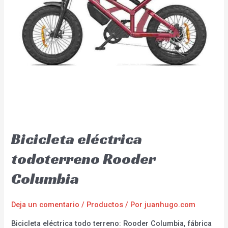
Bicicleta eléctrica
todoterreno Rooder
Columbia
Deja un comentario
/
Productos
/ Por
juanhugo.com
Bicicleta eléctrica todo terreno: Rooder Columbia, fábrica