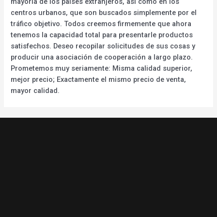
mayoría de los países extranjeros, así como en los
centros urbanos, que son buscados simplemente por el
tráfico objetivo. Todos creemos firmemente que ahora
tenemos la capacidad total para presentarle productos
satisfechos. Deseo recopilar solicitudes de sus cosas y
producir una asociación de cooperación a largo plazo.
Prometemos muy seriamente: Misma calidad superior,
mejor precio; Exactamente el mismo precio de venta,
mayor calidad.