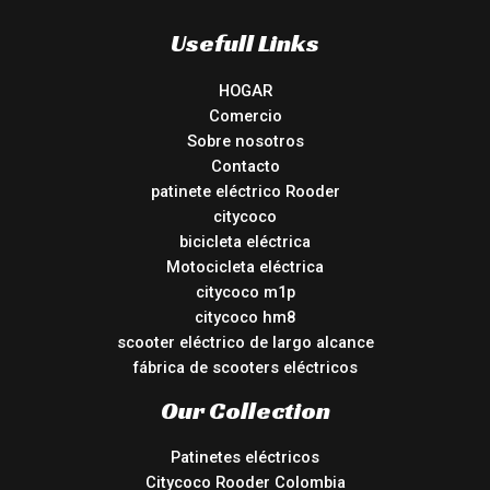
Usefull Links
HOGAR
Comercio
Sobre nosotros
Contacto
patinete eléctrico Rooder
citycoco
bicicleta eléctrica
Motocicleta eléctrica
citycoco m1p
citycoco hm8
scooter eléctrico de largo alcance
fábrica de scooters eléctricos
Our Collection
Patinetes eléctricos
Citycoco Rooder Colombia