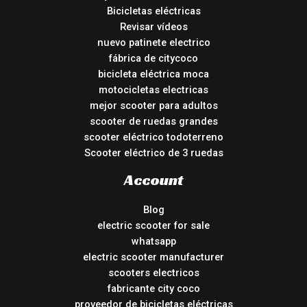
Bicicletas eléctricas
Revisar vídeos
nuevo patinete electrico
fábrica de citycoco
bicicleta eléctrica moca
motocicletas electricas
mejor scooter para adultos
scooter de ruedas grandes
scooter eléctrico todoterreno
Scooter eléctrico de 3 ruedas
Account
Blog
electric scooter for sale
whatsapp
electric scooter manufacturer
scooters electricos
fabricante city coco
proveedor de bicicletas eléctricas