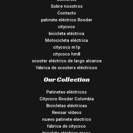
Sobre nosotros
Contacto
patinete eléctrico Rooder
citycoco
bicicleta eléctrica
Motocicleta eléctrica
citycoco m1p
citycoco hm8
scooter eléctrico de largo alcance
fábrica de scooters eléctricos
Our Collection
Patinetes eléctricos
Citycoco Rooder Colombia
Bicicletas eléctricas
Revisar vídeos
nuevo patinete electrico
fábrica de citycoco