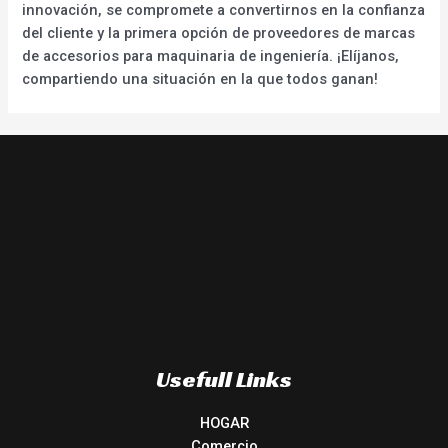
innovación, se compromete a convertirnos en la confianza
del cliente y la primera opción de proveedores de marcas
de accesorios para maquinaria de ingeniería. ¡Elíjanos,
compartiendo una situación en la que todos ganan!
Usefull Links
HOGAR
Comercio