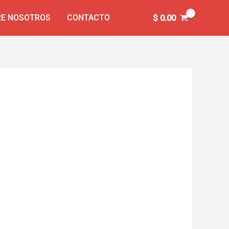
E NOSOTROS
CONTACTO
$
0.00