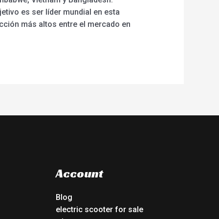
etivo es ser líder mundial en esta
facción más altos entre el mercado en
Account
Blog
electric scooter for sale