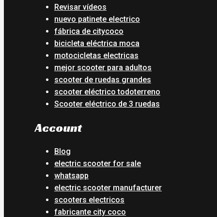
Revisar vídeos
nuevo patinete electrico
fábrica de citycoco
bicicleta eléctrica moca
motocicletas electricas
mejor scooter para adultos
scooter de ruedas grandes
scooter eléctrico todoterreno
Scooter eléctrico de 3 ruedas
Account
Blog
electric scooter for sale
whatsapp
electric scooter manufacturer
scooters electricos
fabricante city coco