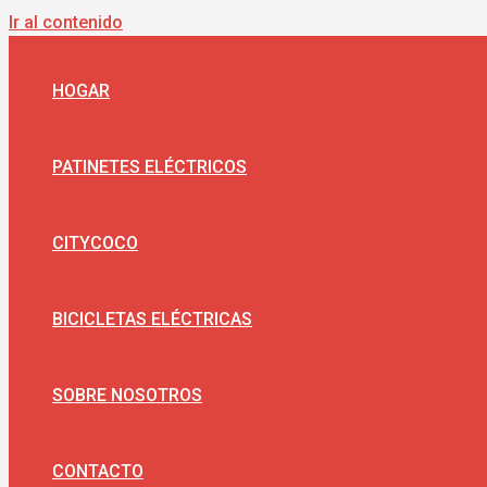
Ir al contenido
HOGAR
PATINETES ELÉCTRICOS
CITYCOCO
BICICLETAS ELÉCTRICAS
SOBRE NOSOTROS
CONTACTO