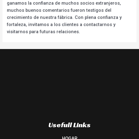
ganamos la confianza de muchos socios extranjeros,
muchos buenos comentarios fueron testigos del
crecimiento de nuestra fábrica. Con plena confianza y
fortaleza, invitamos a los clientes a contactarnos y
visitarnos para futuras relaciones.
Usefull Links
HOGAR