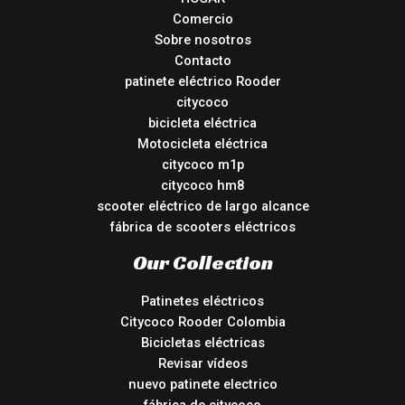
Comercio
Sobre nosotros
Contacto
patinete eléctrico Rooder
citycoco
bicicleta eléctrica
Motocicleta eléctrica
citycoco m1p
citycoco hm8
scooter eléctrico de largo alcance
fábrica de scooters eléctricos
Our Collection
Patinetes eléctricos
Citycoco Rooder Colombia
Bicicletas eléctricas
Revisar vídeos
nuevo patinete electrico