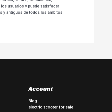
los usuarios y puede satisfacer
s y antiguos de todos los ámbitos
Account
Blog
electric scooter for sale