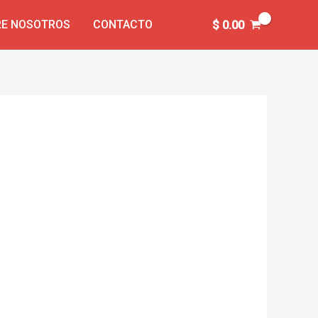
E NOSOTROS
CONTACTO
$
0.00