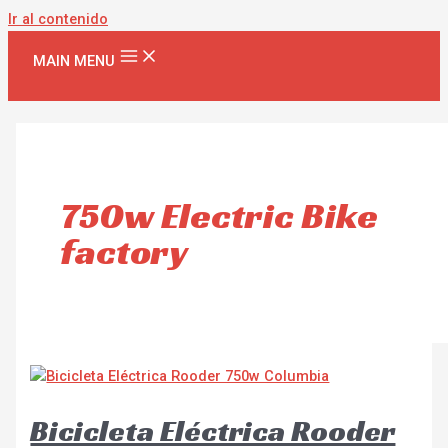
Ir al contenido
MAIN MENU
750w Electric Bike
factory
Bicicleta Eléctrica Rooder