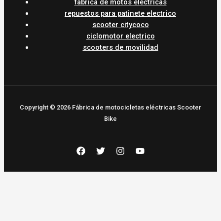
fábrica de motos eléctricas
repuestos para patinete electrico
scooter citycoco
ciclomotor electrico
scooters de movilidad
Copyright © 2026 Fábrica de motocicletas eléctricas Scooter
Bike