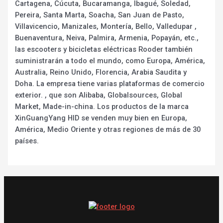
Cartagena, Cúcuta, Bucaramanga, Ibagué, Soledad,
Pereira, Santa Marta, Soacha, San Juan de Pasto,
Villavicencio, Manizales, Montería, Bello, Valledupar ,
Buenaventura, Neiva, Palmira, Armenia, Popayán, etc.,
las escooters y bicicletas eléctricas Rooder también
suministrarán a todo el mundo, como Europa, América,
Australia, Reino Unido, Florencia, Arabia Saudita y
Doha. La empresa tiene varias plataformas de comercio
exterior. , que son Alibaba, Globalsources, Global
Market, Made-in-china. Los productos de la marca
XinGuangYang HID se venden muy bien en Europa,
América, Medio Oriente y otras regiones de más de 30
países.