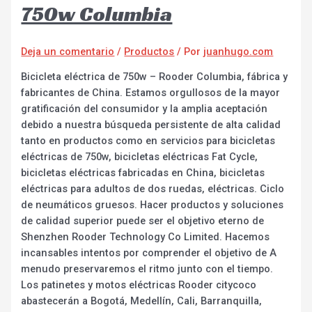
750w Columbia
Deja un comentario
/
Productos
/ Por
juanhugo.com
Bicicleta eléctrica de 750w – Rooder Columbia, fábrica y
fabricantes de China. Estamos orgullosos de la mayor
gratificación del consumidor y la amplia aceptación
debido a nuestra búsqueda persistente de alta calidad
tanto en productos como en servicios para bicicletas
eléctricas de 750w, bicicletas eléctricas Fat Cycle,
bicicletas eléctricas fabricadas en China, bicicletas
eléctricas para adultos de dos ruedas, eléctricas. Ciclo
de neumáticos gruesos. Hacer productos y soluciones
de calidad superior puede ser el objetivo eterno de
Shenzhen Rooder Technology Co Limited. Hacemos
incansables intentos por comprender el objetivo de A
menudo preservaremos el ritmo junto con el tiempo.
Los patinetes y motos eléctricas Rooder citycoco
abastecerán a Bogotá, Medellín, Cali, Barranquilla,