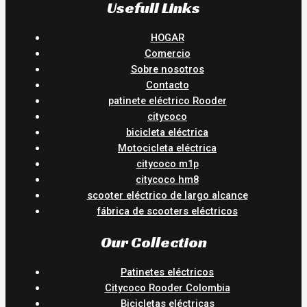
Usefull Links
HOGAR
Comercio
Sobre nosotros
Contacto
patinete eléctrico Rooder
citycoco
bicicleta eléctrica
Motocicleta eléctrica
citycoco m1p
citycoco hm8
scooter eléctrico de largo alcance
fábrica de scooters eléctricos
Our Collection
Patinetes eléctricos
Citycoco Rooder Colombia
Bicicletas eléctricas