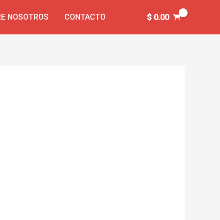
E NOSOTROS
CONTACTO
$
0.00