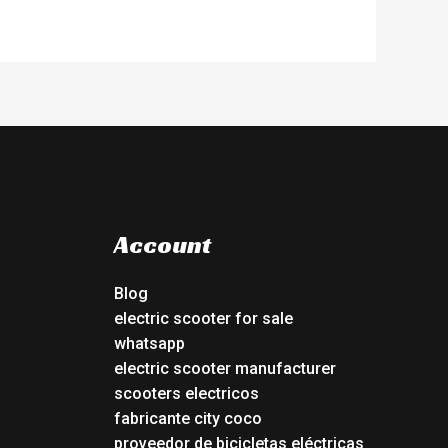
Account
Blog
electric scooter for sale
whatsapp
electric scooter manufacturer
scooters electricos
fabricante city coco
proveedor de bicicletas eléctricas