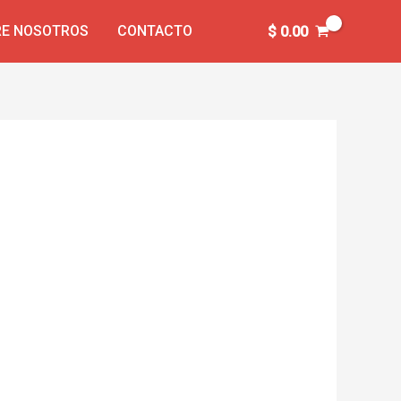
E NOSOTROS
CONTACTO
$
0.00