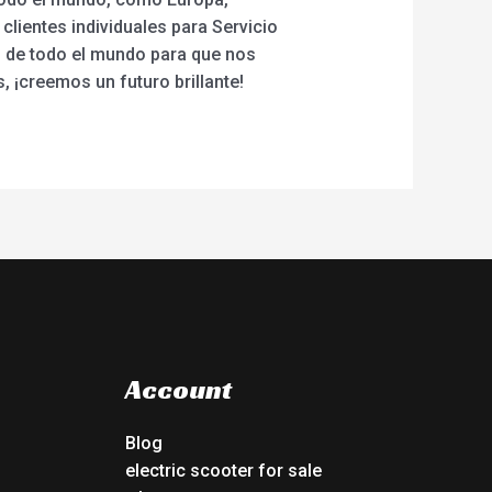
clientes individuales para Servicio
s de todo el mundo para que nos
 ¡creemos un futuro brillante!
Account
Blog
electric scooter for sale