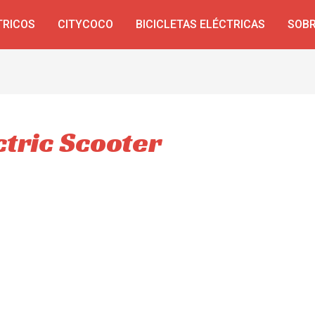
TRICOS
CITYCOCO
BICICLETAS ELÉCTRICAS
SOBR
tric Scooter