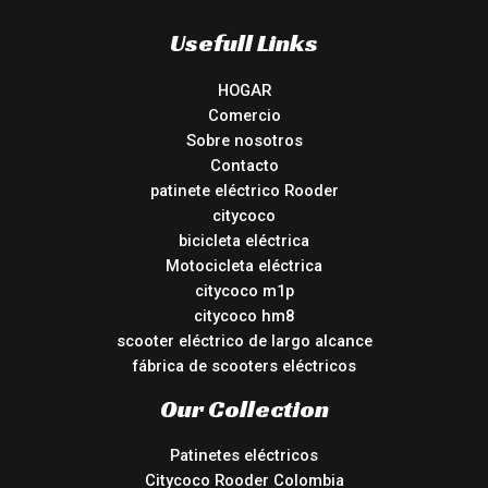
Usefull Links
HOGAR
Comercio
Sobre nosotros
Contacto
patinete eléctrico Rooder
citycoco
bicicleta eléctrica
Motocicleta eléctrica
citycoco m1p
citycoco hm8
scooter eléctrico de largo alcance
fábrica de scooters eléctricos
Our Collection
Patinetes eléctricos
Citycoco Rooder Colombia