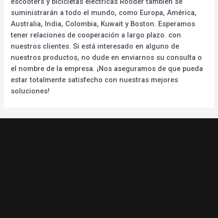
escooters y bicicletas eléctricas Rooder también se
suministrarán a todo el mundo, como Europa, América,
Australia, India, Colombia, Kuwait y Boston. Esperamos
tener relaciones de cooperación a largo plazo. con
nuestros clientes. Si está interesado en alguno de
nuestros productos, no dude en enviarnos su consulta o
el nombre de la empresa. ¡Nos aseguramos de que pueda
estar totalmente satisfecho con nuestras mejores
soluciones!