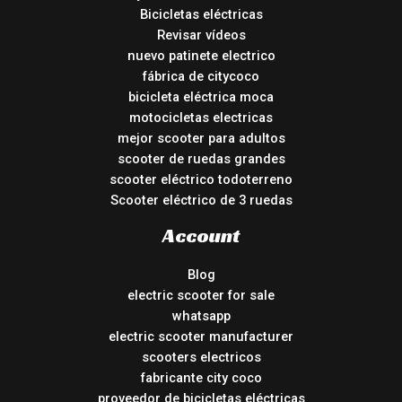
Bicicletas eléctricas
Revisar vídeos
nuevo patinete electrico
fábrica de citycoco
bicicleta eléctrica moca
motocicletas electricas
mejor scooter para adultos
scooter de ruedas grandes
scooter eléctrico todoterreno
Scooter eléctrico de 3 ruedas
Account
Blog
electric scooter for sale
whatsapp
electric scooter manufacturer
scooters electricos
fabricante city coco
proveedor de bicicletas eléctricas