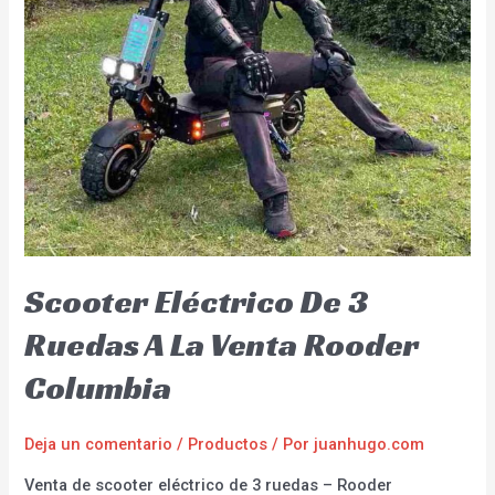
Scooter Eléctrico De 3
Ruedas A La Venta Rooder
Columbia
Deja un comentario
/
Productos
/ Por
juanhugo.com
Venta de scooter eléctrico de 3 ruedas – Rooder