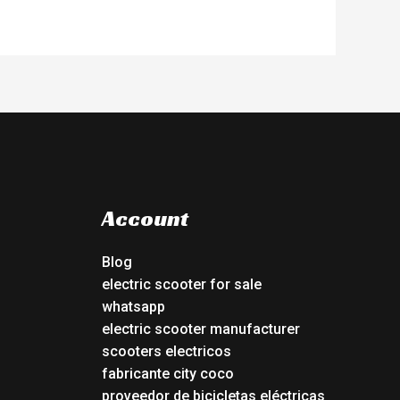
Account
Blog
electric scooter for sale
whatsapp
electric scooter manufacturer
scooters electricos
fabricante city coco
proveedor de bicicletas eléctricas