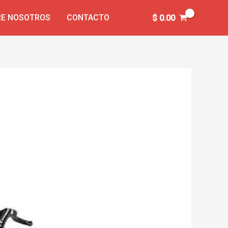
E NOSOTROS
CONTACTO
$
0.00