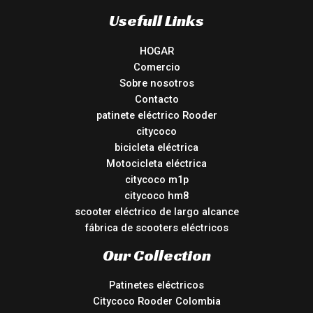
Usefull Links
HOGAR
Comercio
Sobre nosotros
Contacto
patinete eléctrico Rooder
citycoco
bicicleta eléctrica
Motocicleta eléctrica
citycoco m1p
citycoco hm8
scooter eléctrico de largo alcance
fábrica de scooters eléctricos
Our Collection
Patinetes eléctricos
Citycoco Rooder Colombia