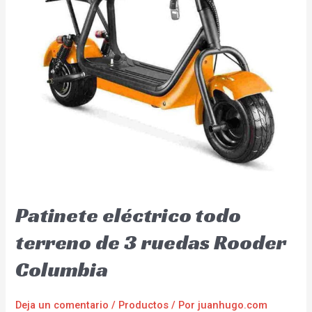
Patinete eléctrico todo
terreno de 3 ruedas Rooder
Columbia
Deja un comentario
/
Productos
/ Por
juanhugo.com