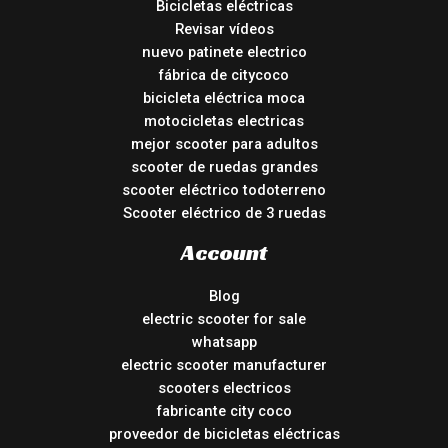
Bicicletas eléctricas
Revisar vídeos
nuevo patinete electrico
fábrica de citycoco
bicicleta eléctrica moca
motocicletas electricas
mejor scooter para adultos
scooter de ruedas grandes
scooter eléctrico todoterreno
Scooter eléctrico de 3 ruedas
Account
Blog
electric scooter for sale
whatsapp
electric scooter manufacturer
scooters electricos
fabricante city coco
proveedor de bicicletas eléctricas