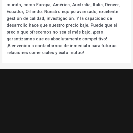
mundo, como Europa, América, Australia, Italia, Denver,
Ecuador, Orlando. Nuestro equipo avanzado, excelente
gestión de calidad, investigación. Y la capacidad de
desarrollo hace que nuestro precio baje. Puede que el
precio que ofrecemos no sea el más bajo, ¡pero
garantizamos que es absolutamente competitivo!
¡Bienvenido a contactarnos de inmediato para futuras
relaciones comerciales y éxito mutuo!