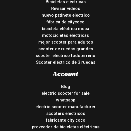
Bicicletas eléctricas
Revisar vídeos
nuevo patinete electrico
fábrica de citycoco
bicicleta eléctrica moca
motocicletas electricas
mejor scooter para adultos
scooter de ruedas grandes
scooter eléctrico todoterreno
Scooter eléctrico de 3 ruedas
Account
Blog
electric scooter for sale
whatsapp
electric scooter manufacturer
scooters electricos
fabricante city coco
proveedor de bicicletas eléctricas