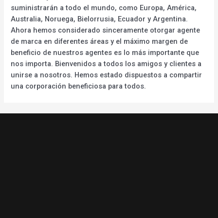
suministrarán a todo el mundo, como Europa, América,
Australia, Noruega, Bielorrusia, Ecuador y Argentina.
Ahora hemos considerado sinceramente otorgar agente
de marca en diferentes áreas y el máximo margen de
beneficio de nuestros agentes es lo más importante que
nos importa. Bienvenidos a todos los amigos y clientes a
unirse a nosotros. Hemos estado dispuestos a compartir
una corporación beneficiosa para todos.