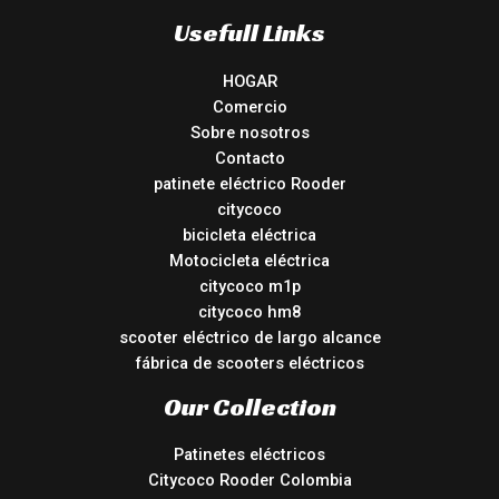
Usefull Links
HOGAR
Comercio
Sobre nosotros
Contacto
patinete eléctrico Rooder
citycoco
bicicleta eléctrica
Motocicleta eléctrica
citycoco m1p
citycoco hm8
scooter eléctrico de largo alcance
fábrica de scooters eléctricos
Our Collection
Patinetes eléctricos
Citycoco Rooder Colombia