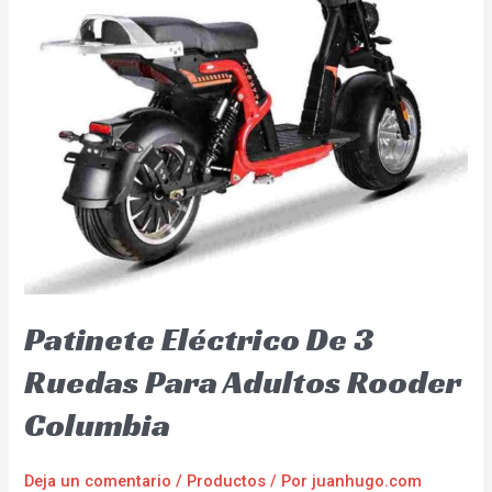
Patinete Eléctrico De 3
Ruedas Para Adultos Rooder
Columbia
Deja un comentario
/
Productos
/ Por
juanhugo.com