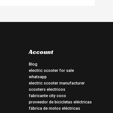
Account
Blog
electric scooter for sale
whatsapp
electric scooter manufacturer
scooters electricos
fabricante city coco
proveedor de bicicletas eléctricas
fábrica de motos eléctricas