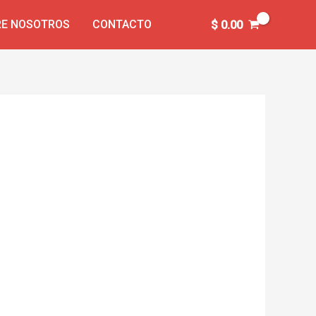
E NOSOTROS
CONTACTO
$
0.00