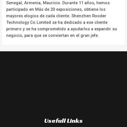
Senegal, Armenia, Mauricio. Durante 11 años, hemos
participado en Más de 20 exposiciones, obtiene los
mayores elogios de cada cliente. Shenzhen Rooder
Technology Co Limited se ha dedicado a ese cliente
primero y se ha comprometido a ayudarlos a expandir su
negocio, para que se conviertan en el gran jefe.
Usefull Links