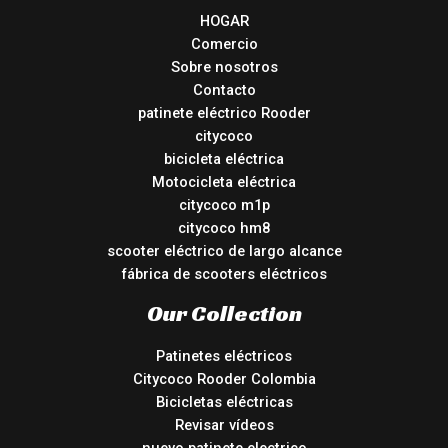
HOGAR
Comercio
Sobre nosotros
Contacto
patinete eléctrico Rooder
citycoco
bicicleta eléctrica
Motocicleta eléctrica
citycoco m1p
citycoco hm8
scooter eléctrico de largo alcance
fábrica de scooters eléctricos
Our Collection
Patinetes eléctricos
Citycoco Rooder Colombia
Bicicletas eléctricas
Revisar vídeos