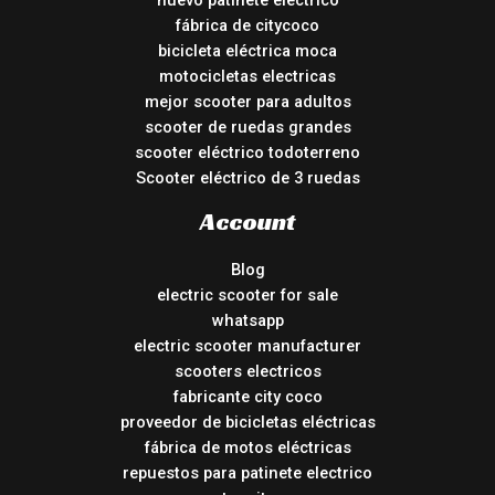
nuevo patinete electrico
fábrica de citycoco
bicicleta eléctrica moca
motocicletas electricas
mejor scooter para adultos
scooter de ruedas grandes
scooter eléctrico todoterreno
Scooter eléctrico de 3 ruedas
Account
Blog
electric scooter for sale
whatsapp
electric scooter manufacturer
scooters electricos
fabricante city coco
proveedor de bicicletas eléctricas
fábrica de motos eléctricas
repuestos para patinete electrico