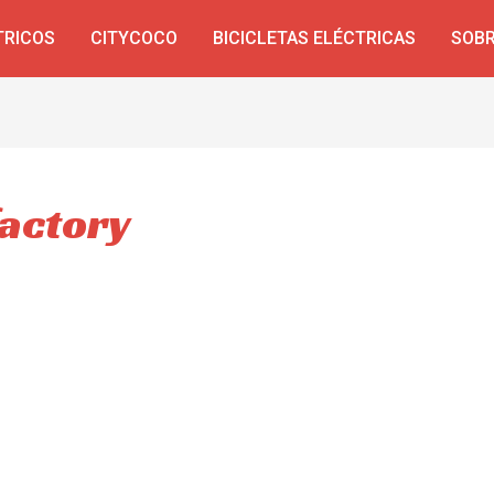
TRICOS
CITYCOCO
BICICLETAS ELÉCTRICAS
SOBR
factory