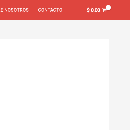
E NOSOTROS
CONTACTO
$
0.00