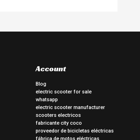
Account
Blog
electric scooter for sale
whatsapp
electric scooter manufacturer
scooters electricos
fabricante city coco
proveedor de bicicletas eléctricas
fábrica de motos eléctricas