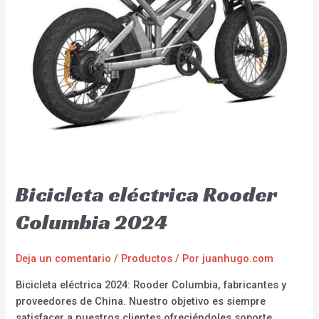
Bicicleta eléctrica Rooder
Columbia 2024
Deja un comentario
/
Productos
/ Por
juanhugo.com
Bicicleta eléctrica 2024: Rooder Columbia, fabricantes y
proveedores de China. Nuestro objetivo es siempre
satisfacer a nuestros clientes ofreciéndoles soporte