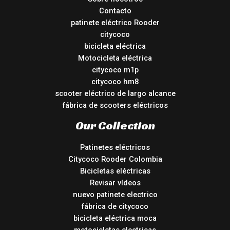
Contacto
patinete eléctrico Rooder
citycoco
bicicleta eléctrica
Motocicleta eléctrica
citycoco m1p
citycoco hm8
scooter eléctrico de largo alcance
fábrica de scooters eléctricos
Our Collection
Patinetes eléctricos
Citycoco Rooder Colombia
Bicicletas eléctricas
Revisar vídeos
nuevo patinete electrico
fábrica de citycoco
bicicleta eléctrica moca