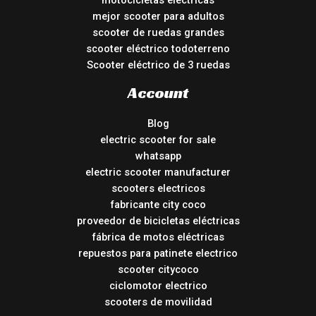
motocicletas electricas
mejor scooter para adultos
scooter de ruedas grandes
scooter eléctrico todoterreno
Scooter eléctrico de 3 ruedas
Account
Blog
electric scooter for sale
whatsapp
electric scooter manufacturer
scooters electricos
fabricante city coco
proveedor de bicicletas eléctricas
fábrica de motos eléctricas
repuestos para patinete electrico
scooter citycoco
ciclomotor electrico
scooters de movilidad