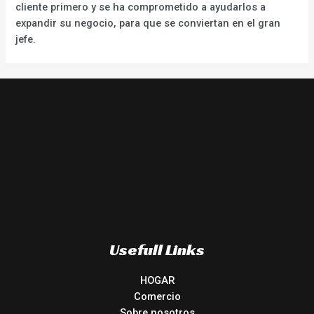
cliente primero y se ha comprometido a ayudarlos a
expandir su negocio, para que se conviertan en el gran
jefe.
Usefull Links
HOGAR
Comercio
Sobre nosotros