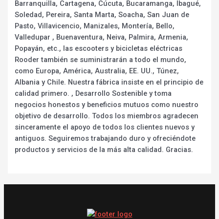
Barranquilla, Cartagena, Cúcuta, Bucaramanga, Ibagué,
Soledad, Pereira, Santa Marta, Soacha, San Juan de
Pasto, Villavicencio, Manizales, Montería, Bello,
Valledupar , Buenaventura, Neiva, Palmira, Armenia,
Popayán, etc., las escooters y bicicletas eléctricas
Rooder también se suministrarán a todo el mundo,
como Europa, América, Australia, EE. UU., Túnez,
Albania y Chile. Nuestra fábrica insiste en el principio de
calidad primero. , Desarrollo Sostenible y toma
negocios honestos y beneficios mutuos como nuestro
objetivo de desarrollo. Todos los miembros agradecen
sinceramente el apoyo de todos los clientes nuevos y
antiguos. Seguiremos trabajando duro y ofreciéndote
productos y servicios de la más alta calidad. Gracias.