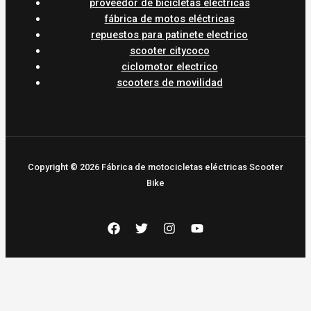
proveedor de bicicletas eléctricas
fábrica de motos eléctricas
repuestos para patinete electrico
scooter citycoco
ciclomotor electrico
scooters de movilidad
Copyright © 2026 Fábrica de motocicletas eléctricas Scooter
Bike