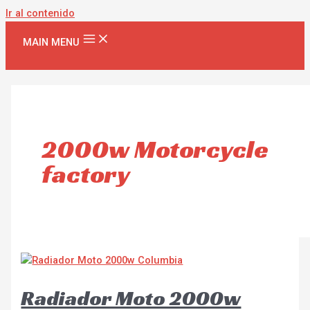
Ir al contenido
MAIN MENU
2000w Motorcycle
factory
Radiador Moto 2000w