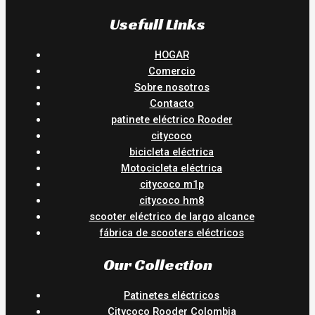
Usefull Links
HOGAR
Comercio
Sobre nosotros
Contacto
patinete eléctrico Rooder
citycoco
bicicleta eléctrica
Motocicleta eléctrica
citycoco m1p
citycoco hm8
scooter eléctrico de largo alcance
fábrica de scooters eléctricos
Our Collection
Patinetes eléctricos
Citycoco Rooder Colombia