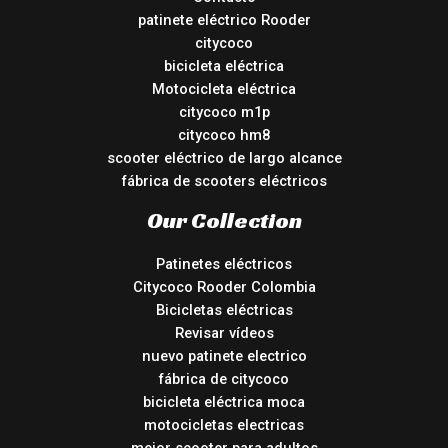
patinete eléctrico Rooder
citycoco
bicicleta eléctrica
Motocicleta eléctrica
citycoco m1p
citycoco hm8
scooter eléctrico de largo alcance
fábrica de scooters eléctricos
Our Collection
Patinetes eléctricos
Citycoco Rooder Colombia
Bicicletas eléctricas
Revisar vídeos
nuevo patinete electrico
fábrica de citycoco
bicicleta eléctrica moca
motocicletas electricas