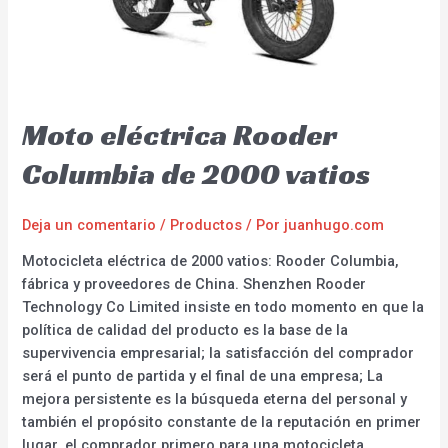
Moto eléctrica Rooder
Columbia de 2000 vatios
Deja un comentario
/
Productos
/ Por
juanhugo.com
Motocicleta eléctrica de 2000 vatios: Rooder Columbia,
fábrica y proveedores de China. Shenzhen Rooder
Technology Co Limited insiste en todo momento en que la
política de calidad del producto es la base de la
supervivencia empresarial; la satisfacción del comprador
será el punto de partida y el final de una empresa; La
mejora persistente es la búsqueda eterna del personal y
también el propósito constante de la reputación en primer
lugar, el comprador primero para una motocicleta