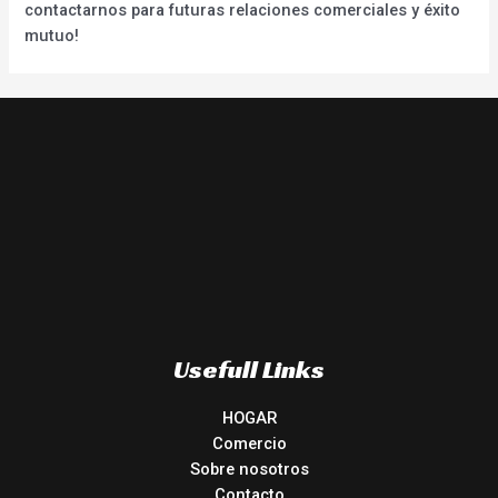
contactarnos para futuras relaciones comerciales y éxito
mutuo!
Usefull Links
HOGAR
Comercio
Sobre nosotros
Contacto