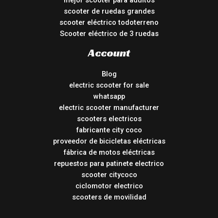
mejor scooter para adultos
scooter de ruedas grandes
scooter eléctrico todoterreno
Scooter eléctrico de 3 ruedas
Account
Blog
electric scooter for sale
whatsapp
electric scooter manufacturer
scooters electricos
fabricante city coco
proveedor de bicicletas eléctricas
fábrica de motos eléctricas
repuestos para patinete electrico
scooter citycoco
ciclomotor electrico
scooters de movilidad