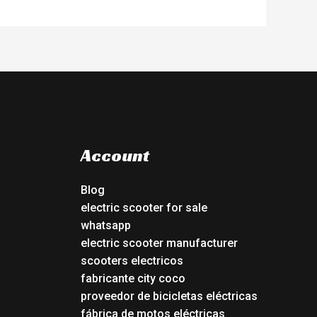
Account
Blog
electric scooter for sale
whatsapp
electric scooter manufacturer
scooters electricos
fabricante city coco
proveedor de bicicletas eléctricas
fábrica de motos eléctricas