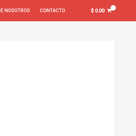
E NOSOTROS
CONTACTO
$
0.00