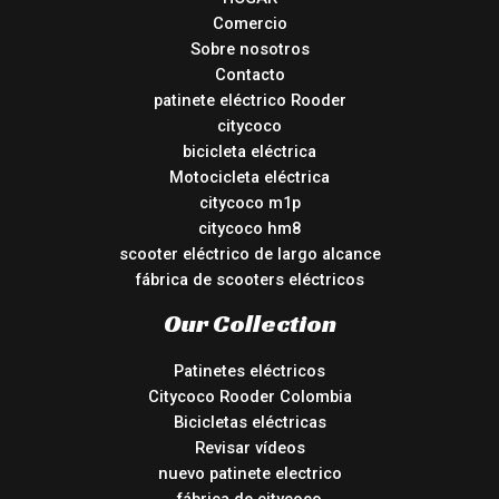
Comercio
Sobre nosotros
Contacto
patinete eléctrico Rooder
citycoco
bicicleta eléctrica
Motocicleta eléctrica
citycoco m1p
citycoco hm8
scooter eléctrico de largo alcance
fábrica de scooters eléctricos
Our Collection
Patinetes eléctricos
Citycoco Rooder Colombia
Bicicletas eléctricas
Revisar vídeos
nuevo patinete electrico