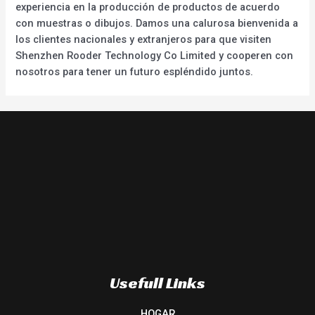
experiencia en la producción de productos de acuerdo
con muestras o dibujos. Damos una calurosa bienvenida a
los clientes nacionales y extranjeros para que visiten
Shenzhen Rooder Technology Co Limited y cooperen con
nosotros para tener un futuro espléndido juntos.
Usefull Links
HOGAR