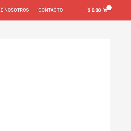
E NOSOTROS
CONTACTO
$
0.00