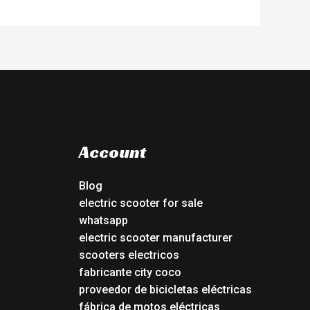
Account
Blog
electric scooter for sale
whatsapp
electric scooter manufacturer
scooters electricos
fabricante city coco
proveedor de bicicletas eléctricas
fábrica de motos eléctricas