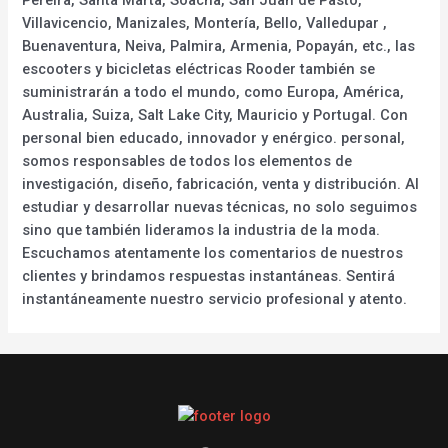
Villavicencio, Manizales, Montería, Bello, Valledupar ,
Buenaventura, Neiva, Palmira, Armenia, Popayán, etc., las
escooters y bicicletas eléctricas Rooder también se
suministrarán a todo el mundo, como Europa, América,
Australia, Suiza, Salt Lake City, Mauricio y Portugal. Con
personal bien educado, innovador y enérgico. personal,
somos responsables de todos los elementos de
investigación, diseño, fabricación, venta y distribución. Al
estudiar y desarrollar nuevas técnicas, no solo seguimos
sino que también lideramos la industria de la moda.
Escuchamos atentamente los comentarios de nuestros
clientes y brindamos respuestas instantáneas. Sentirá
instantáneamente nuestro servicio profesional y atento.