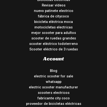
Revisar vídeos
nuevo patinete electrico
fábrica de citycoco
bicicleta eléctrica moca
motocicletas electricas
mejor scooter para adultos
scooter de ruedas grandes
scooter eléctrico todoterreno
Scooter eléctrico de 3 ruedas
Account
Blog
electric scooter for sale
whatsapp
electric scooter manufacturer
scooters electricos
fabricante city coco
proveedor de bicicletas eléctricas