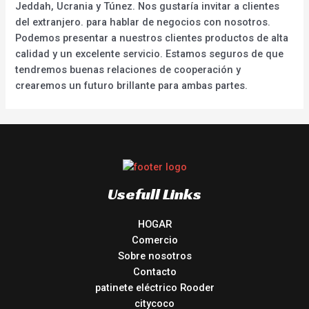
Jeddah, Ucrania y Túnez. Nos gustaría invitar a clientes
del extranjero. para hablar de negocios con nosotros.
Podemos presentar a nuestros clientes productos de alta
calidad y un excelente servicio. Estamos seguros de que
tendremos buenas relaciones de cooperación y
crearemos un futuro brillante para ambas partes.
Usefull Links
HOGAR
Comercio
Sobre nosotros
Contacto
patinete eléctrico Rooder
citycoco