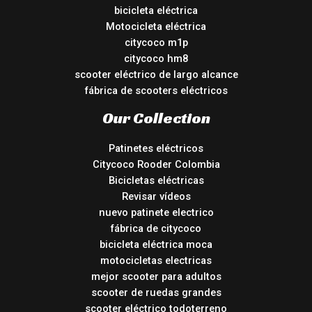
bicicleta eléctrica
Motocicleta eléctrica
citycoco m1p
citycoco hm8
scooter eléctrico de largo alcance
fábrica de scooters eléctricos
Our Collection
Patinetes eléctricos
Citycoco Rooder Colombia
Bicicletas eléctricas
Revisar vídeos
nuevo patinete electrico
fábrica de citycoco
bicicleta eléctrica moca
motocicletas electricas
mejor scooter para adultos
scooter de ruedas grandes
scooter eléctrico todoterreno