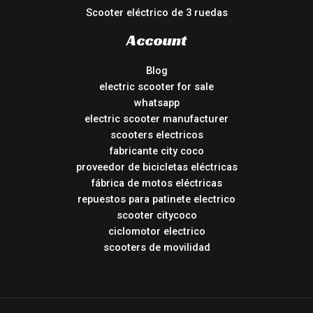
Scooter eléctrico de 3 ruedas
Account
Blog
electric scooter for sale
whatsapp
electric scooter manufacturer
scooters electricos
fabricante city coco
proveedor de bicicletas eléctricas
fábrica de motos eléctricas
repuestos para patinete electrico
scooter citycoco
ciclomotor electrico
scooters de movilidad