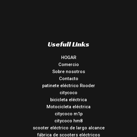
Usefull Links
HOGAR
Comercio
Sobre nosotros
Contacto
patinete eléctrico Rooder
citycoco
bicicleta eléctrica
Motocicleta eléctrica
citycoco m1p
citycoco hm8
scooter eléctrico de largo alcance
fábrica de scooters eléctricos