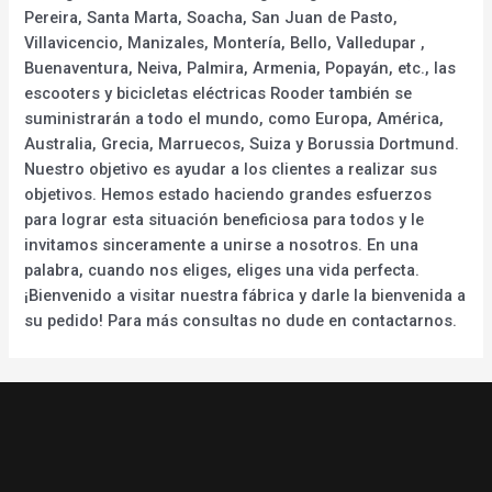
Pereira, Santa Marta, Soacha, San Juan de Pasto,
Villavicencio, Manizales, Montería, Bello, Valledupar ,
Buenaventura, Neiva, Palmira, Armenia, Popayán, etc., las
escooters y bicicletas eléctricas Rooder también se
suministrarán a todo el mundo, como Europa, América,
Australia, Grecia, Marruecos, Suiza y Borussia Dortmund.
Nuestro objetivo es ayudar a los clientes a realizar sus
objetivos. Hemos estado haciendo grandes esfuerzos
para lograr esta situación beneficiosa para todos y le
invitamos sinceramente a unirse a nosotros. En una
palabra, cuando nos eliges, eliges una vida perfecta.
¡Bienvenido a visitar nuestra fábrica y darle la bienvenida a
su pedido! Para más consultas no dude en contactarnos.