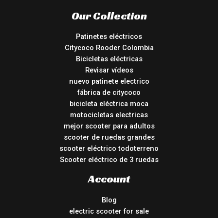
Our Collection
Patinetes eléctricos
Citycoco Rooder Colombia
Bicicletas eléctricas
Revisar vídeos
nuevo patinete electrico
fábrica de citycoco
bicicleta eléctrica moca
motocicletas electricas
mejor scooter para adultos
scooter de ruedas grandes
scooter eléctrico todoterreno
Scooter eléctrico de 3 ruedas
Account
Blog
electric scooter for sale