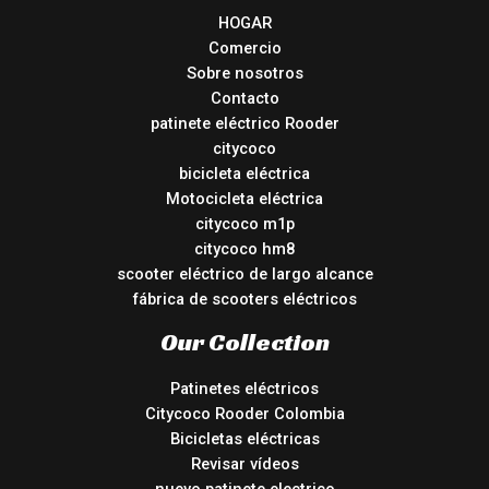
HOGAR
Comercio
Sobre nosotros
Contacto
patinete eléctrico Rooder
citycoco
bicicleta eléctrica
Motocicleta eléctrica
citycoco m1p
citycoco hm8
scooter eléctrico de largo alcance
fábrica de scooters eléctricos
Our Collection
Patinetes eléctricos
Citycoco Rooder Colombia
Bicicletas eléctricas
Revisar vídeos