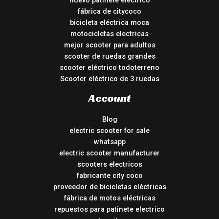
nuevo patinete electrico
fábrica de citycoco
bicicleta eléctrica moca
motocicletas electricas
mejor scooter para adultos
scooter de ruedas grandes
scooter eléctrico todoterreno
Scooter eléctrico de 3 ruedas
Account
Blog
electric scooter for sale
whatsapp
electric scooter manufacturer
scooters electricos
fabricante city coco
proveedor de bicicletas eléctricas
fábrica de motos eléctricas
repuestos para patinete electrico