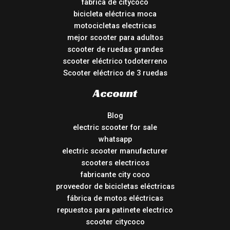
fábrica de citycoco
bicicleta eléctrica moca
motocicletas electricas
mejor scooter para adultos
scooter de ruedas grandes
scooter eléctrico todoterreno
Scooter eléctrico de 3 ruedas
Account
Blog
electric scooter for sale
whatsapp
electric scooter manufacturer
scooters electricos
fabricante city coco
proveedor de bicicletas eléctricas
fábrica de motos eléctricas
repuestos para patinete electrico
scooter citycoco