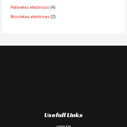
Patinetes eléctricos
4
Bicicletas eléctricas
2
Usefull Links